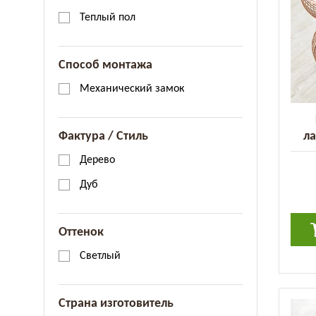
Теплый пол
Способ монтажа
Механический замок
ла
Фактура / Стиль
Cla
Дерево
Дуб
Оттенок
Светлый
Страна изготовитель