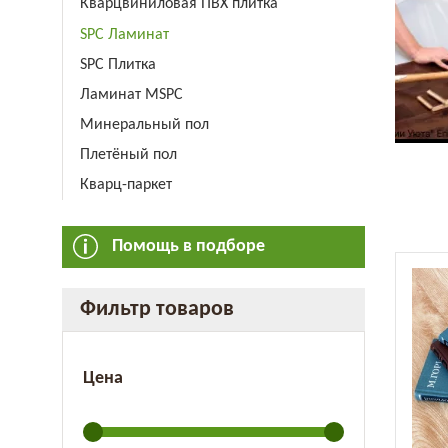
Кварцвиниловая ПВХ плитка
SPC Ламинат
SPC Плитка
Ламинат MSPC
Минеральный пол
Плетёный пол
Кварц-паркет
Помощь в подборе
Фильтр товаров
Цена