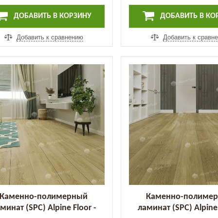
ДОБАВИТЬ В КОРЗИНУ
ДОБАВИТЬ В КО
Добавить к сравнению
Добавить к сравн
Каменно-полимерный
Каменно-полиме
минат (SPC) Alpine Floor -
ламинат (SPC) Alpine 