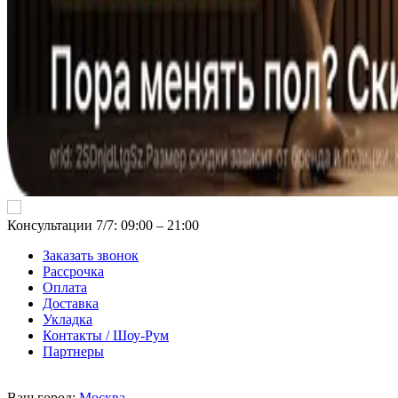
Консультации 7/7: 09:00 ‒ 21:00
Заказать звонок
Рассрочка
Оплата
Доставка
Укладка
Контакты / Шоу-Рум
Партнеры
Ваш город:
Москва