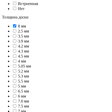
Встроенная
Нет
Толщина доски
8 мм
2.5 мм
3.5 мм
3.9 мм
4.2 мм
4.3 мм
4.5 мм
4 мм
5.05 мм
5.2 мм
5.3 мм
5.5 мм
5 мм
6.5 мм
6 мм
7.0 мм
7.5 мм
7 мм