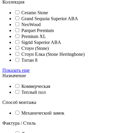
Коллекция
Ceramo Stone
Grand Sequoia Superior ABA
NeoWood
Parquet Premium
Premium XL
Sigrid Superior ABA
Стоун (Stone)
Стоун Елка (Stone Herringbone)
Титан 8
Показать еще
Назначение
Коммерческая
Теплый пол
Способ монтажа
Механический замок
Фактура / Стиль