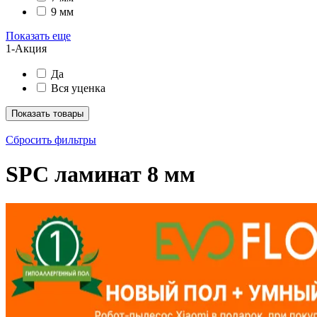
9 мм
Показать еще
1-Акция
Да
Вся уценка
Показать товары
Сбросить фильтры
SPC ламинат 8 мм