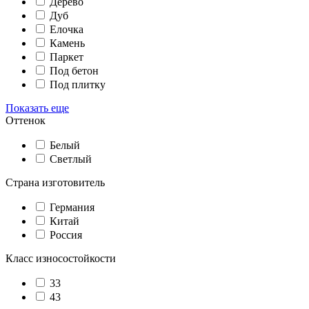
Дерево
Дуб
Елочка
Камень
Паркет
Под бетон
Под плитку
Показать еще
Оттенок
Белый
Светлый
Страна изготовитель
Германия
Китай
Россия
Класс износостойкости
33
43