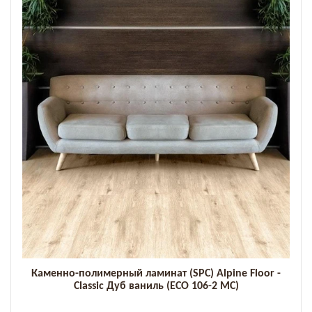
Каменно-полимерный ламинат (SPC) Alpine Floor -
Classic Дуб ваниль (ECO 106-2 MC)