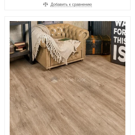
Добавить к сравнению