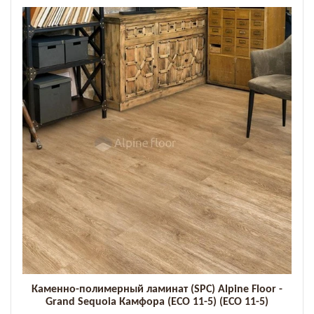
Каменно-полимерный ламинат (SPC) Alpine Floor -
Grand Sequoia Камфора (ECO 11-5) (ECO 11-5)