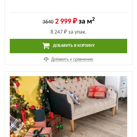
2
2 999 ₽
за м
3640
8 247 ₽
за упак.
ДОБАВИТЬ В КОРЗИНУ
Добавить к сравнению