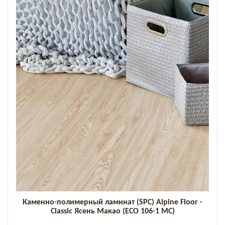
Каменно-полимерный ламинат (SPC) Alpine Floor -
Classic Ясень Макао (ECO 106-1 MC)