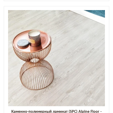
Каменно-полимерный ламинат (SPC) Alpine Floor -