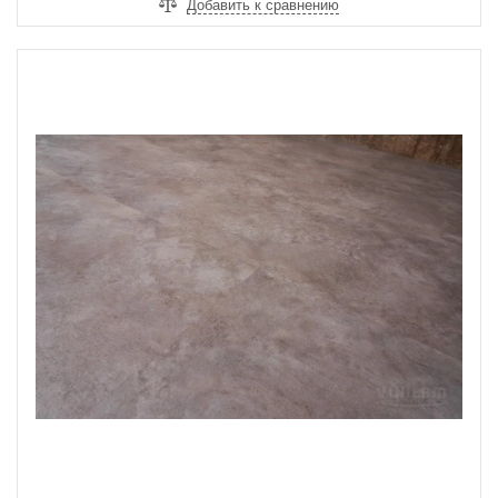
Добавить к сравнению