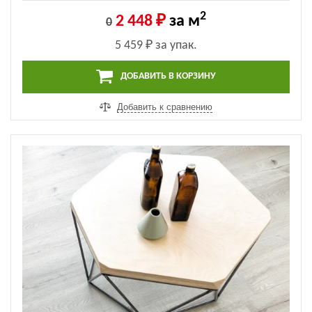
2
2 448 ₽
за м
0
5 459 ₽
за упак.
ДОБАВИТЬ В КОРЗИНУ
Добавить к сравнению