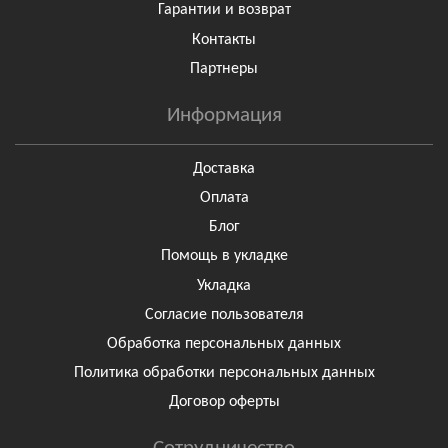
Гарантии и возврат
Контакты
Партнеры
Информация
Доставка
Оплата
Блог
Помощь в укладке
Укладка
Согласие пользователя
Обработка персональных данных
Политика обработки персональных данных
Договор оферты