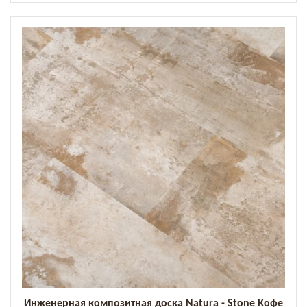
Инженерная композитная доска Natura - Stone Кофе