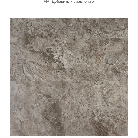
Добавить к сравнению