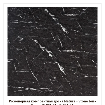
Инженерная композитная доска Natura - Stone Блэк