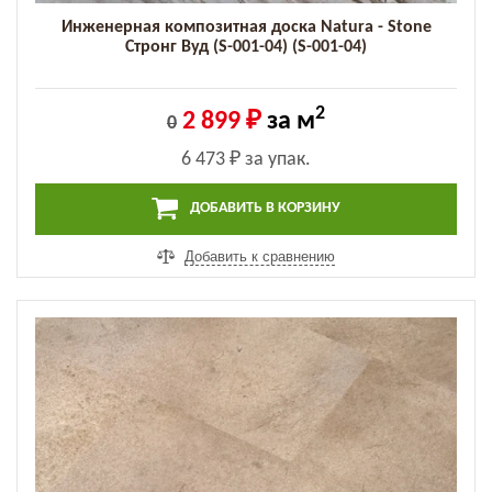
Инженерная композитная доска Natura - Stone
Стронг Вуд (S-001-04) (S-001-04)
2
2 899 ₽
за м
0
6 473 ₽
за упак.
ДОБАВИТЬ В КОРЗИНУ
Добавить к сравнению