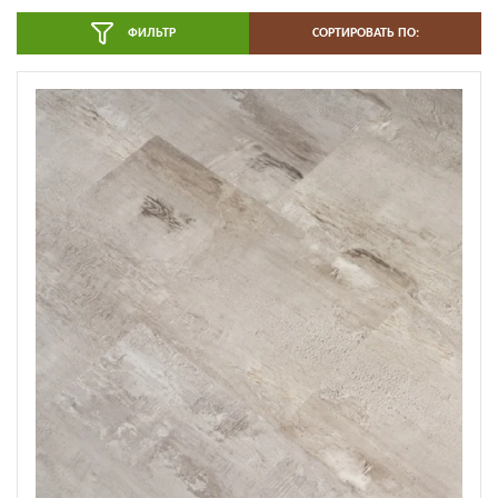
ФИЛЬТР
СОРТИРОВАТЬ ПО: