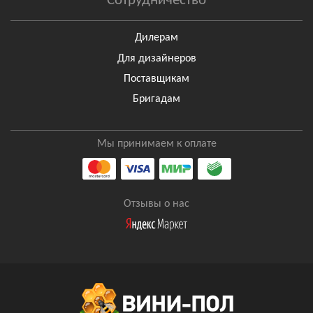
Сотрудничество
Дилерам
Для дизайнеров
Поставщикам
Бригадам
Мы принимаем к оплате
Отзывы о нас