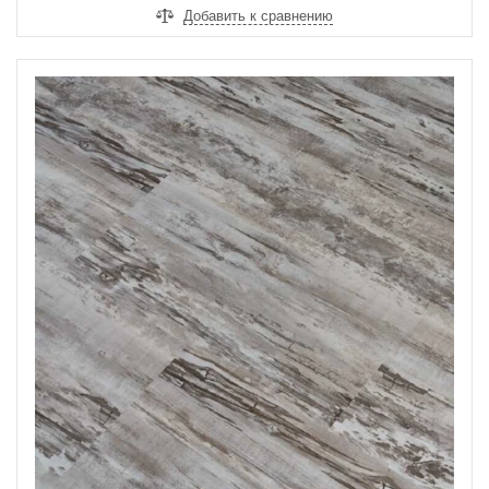
Добавить к сравнению