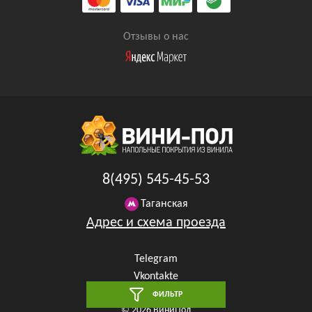
Отзывы о нас
8(495) 545-45-53
Таганская
Адрес и схема проезда
Telegram
Vkontakte
YouTube
ФИЛЬТР
© 2026 ВиниПол