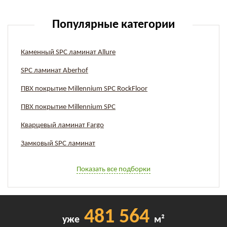
Популярные категории
Каменный SPC ламинат Allure
SPC ламинат Aberhof
ПВХ покрытие Millennium SPC RockFloor
ПВХ покрытие Millennium SPC
Кварцевый ламинат Fargo
Замковый SPC ламинат
Показать все подборки
481 564
уже
м²