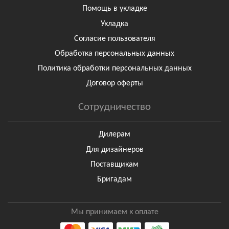
Помощь в укладке
Укладка
Согласие пользователя
Обработка персональных данных
Политика обработки персональных данных
Договор оферты
Сотрудничество
Дилерам
Для дизайнеров
Поставщикам
Бригадам
Мы принимаем к оплате