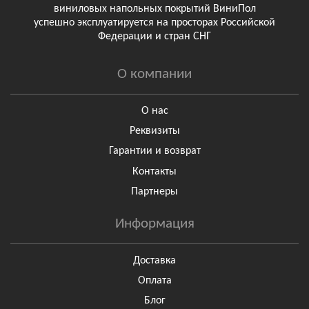
виниловых напольных покрытий ВиниПол
успешно эксплуатируется на просторах Российской
Федерации и стран СНГ
О компании
О нас
Реквизиты
Гарантии и возврат
Контакты
Партнеры
Информация
Доставка
Оплата
Блог