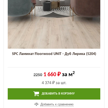
SPC Ламинат Floorwood UNIT - Дуб Лирика (5204)
2
1 660 ₽
за м
2250
4 374 ₽
за шт.
ДОБАВИТЬ В КОРЗИНУ
Добавить к сравнению