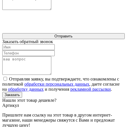
Отправить
Заказать обратный звонок
Отправляя заявку, вы подтверждаете, что ознакомлены с
политикой
обработки персональных данных
, даете согласие
на
обработку данных
и получения
рекламной рассылки
.
Заказать
Нашли этот товар дешевле?
Артикул
Пришлите нам ссылку на этот товар в другом интернет-
магазине, наши менеджеры свяжутся с Вами и предложат
лучшую цену!