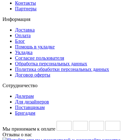
Контакты
Партнеры
Информация
Доставка
Оплата
Блог
Помощь в укладке
Укладка
Согласие пользователя
Обработка персональных данных
Политика обработки персональных данных
Договор оферты
Сотрудничество
Дилерам
Для дизайнеров
Поставщикам
Бригадам
Мы принимаем к оплате
Отзывы о нас