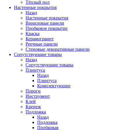
Тёплый пол
Настенные покрытия
Назад
Настенные покрытия
Виниловые панели
Пробковое покрытие
Краска
Керамогранит
Реечные панели
Стеновые декоративные панели
Сопутствующие товары
Назад
Сопутствующие товары
Плинтуса
Назад
Плинтуса
Комплектующие
Пороги
Инструмент
Клей
Крепеж
Подложка
Назад
Подложка
Пробковая