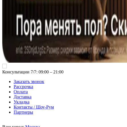
Консультации 7/7: 09:00 ‒ 21:00
Заказать звонок
Рассрочка
Оплата
Доставка
Укладка
Контакты / Шоу-Рум
Партнеры
Ваш город:
Москва