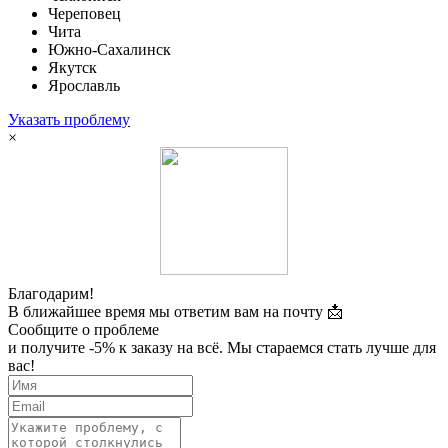
Череповец
Чита
Южно-Сахалинск
Якутск
Ярославль
Указать проблему
×
Благодарим!
В ближайшее время мы ответим вам на почту 📩
Сообщите о проблеме
и получите -5% к заказу на всё. Мы стараемся стать лучше для
вас!