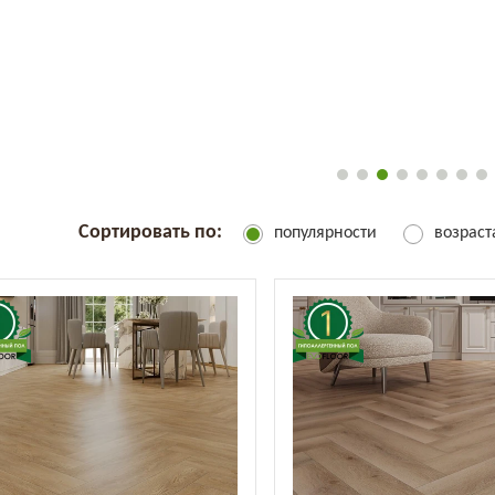
Сортировать по:
популярности
возрас