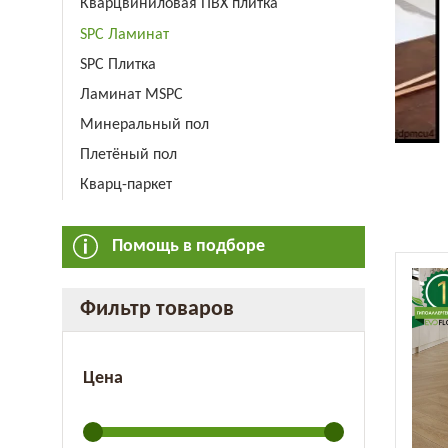
Кварцвиниловая ПВХ плитка
SPC Ламинат
SPC Плитка
Ламинат MSPC
Минеральный пол
Плетёный пол
Кварц-паркет
Помощь в подборе
Фильтр товаров
Цена