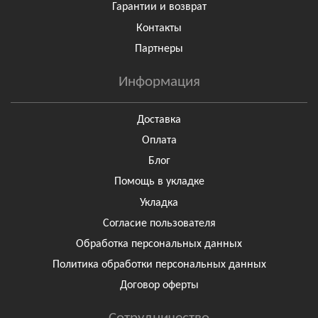
Гарантии и возврат
Контакты
Партнеры
Информация
Доставка
Оплата
Блог
Помощь в укладке
Укладка
Согласие пользователя
Обработка персональных данных
Политика обработки персональных данных
Договор оферты