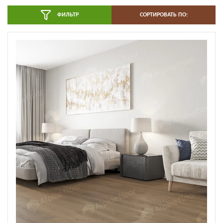
ФИЛЬТР
СОРТИРОВАТЬ ПО: