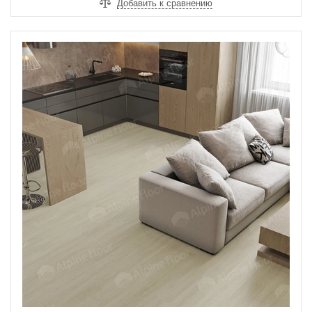
Добавить к сравнению