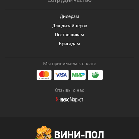
Сотрудничество
Дилерам
Для дизайнеров
Поставщикам
Бригадам
Мы принимаем к оплате
Отзывы о нас