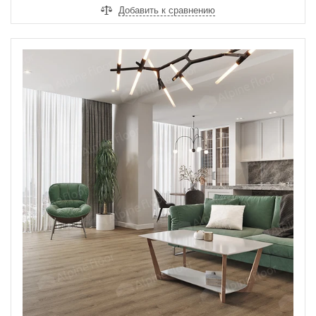
Добавить к сравнению