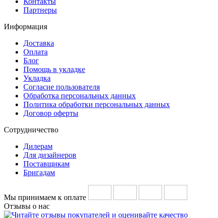
Контакты
Партнеры
Информация
Доставка
Оплата
Блог
Помощь в укладке
Укладка
Согласие пользователя
Обработка персональных данных
Политика обработки персональных данных
Договор оферты
Сотрудничество
Дилерам
Для дизайнеров
Поставщикам
Бригадам
Мы принимаем к оплате
Отзывы о нас