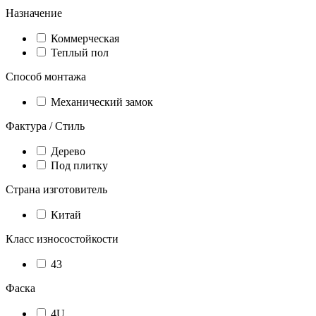
Назначение
Коммерческая
Теплый пол
Способ монтажа
Механический замок
Фактура / Стиль
Дерево
Под плитку
Страна изготовитель
Китай
Класс износостойкости
43
Фаска
4U