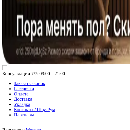
Консультации 7/7: 09:00 ‒ 21:00
Заказать звонок
Рассрочка
Оплата
Доставка
Укладка
Контакты / Шоу-Рум
Партнеры
Ваш город:
Москва