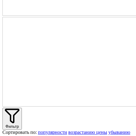
Фильтр
Сортировать по:
популярности
возрастанию цены
убыванию