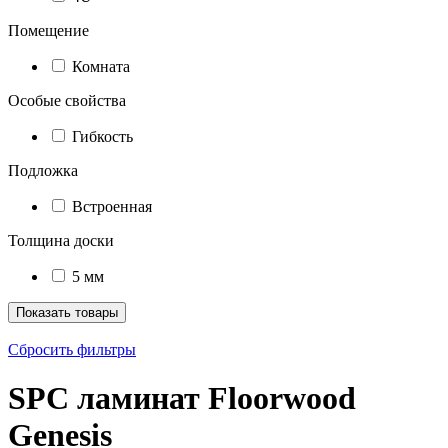
Помещение
Комната
Особые свойства
Гибкость
Подложка
Встроенная
Толщина доски
5 мм
Показать товары
Сбросить фильтры
SPC ламинат Floorwood
Genesis