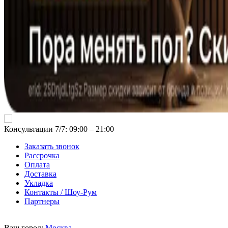
Консультации 7/7: 09:00 ‒ 21:00
Заказать звонок
Рассрочка
Оплата
Доставка
Укладка
Контакты / Шоу-Рум
Партнеры
Ваш город:
Москва