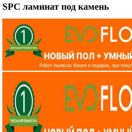
SPC ламинат под камень