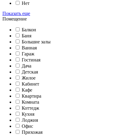
Нет
Показать еще
Помещение
Балкон
Баня
Большие залы
Ванная
Гараж
Гостиная
Дача
Детская
Жилое
Кабинет
Кафе
Квартира
Комната
Коттедж
Кухня
Лоджия
Офис
Прихожая