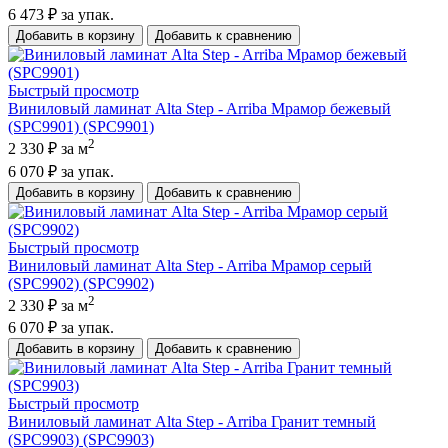
6 473 ₽
за упак.
Добавить в корзину
Добавить к сравнению
Быстрый просмотр
Виниловый ламинат Alta Step - Arriba Мрамор бежевый
(SPC9901) (SPC9901)
2
2 330 ₽
за м
6 070 ₽
за упак.
Добавить в корзину
Добавить к сравнению
Быстрый просмотр
Виниловый ламинат Alta Step - Arriba Мрамор серый
(SPC9902) (SPC9902)
2
2 330 ₽
за м
6 070 ₽
за упак.
Добавить в корзину
Добавить к сравнению
Быстрый просмотр
Виниловый ламинат Alta Step - Arriba Гранит темный
(SPC9903) (SPC9903)