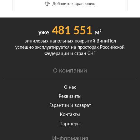
Добавить к сравнению
481 551
уже
м²
виниловых напольных покрытий ВиниПол
успешно эксплуатируется на просторах Российской
Федерации и стран СНГ
О компании
О нас
Реквизиты
Гарантии и возврат
Контакты
Партнеры
Информация