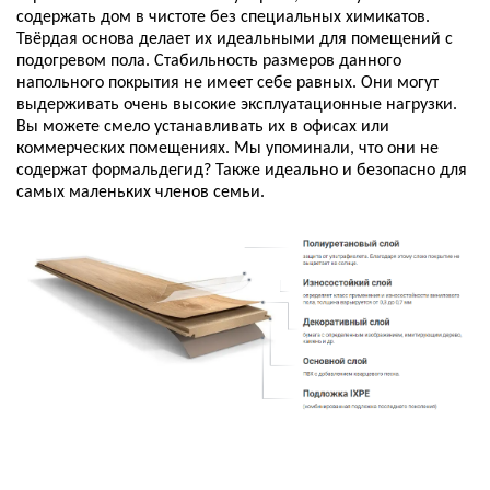
содержать дом в чистоте без специальных химикатов.
Твёрдая основа делает их идеальными для помещений с
подогревом пола. Стабильность размеров данного
напольного покрытия не имеет себе равных.
Они могут
выдерживать очень высокие эксплуатационные нагрузки.
Вы можете смело устанавливать их в офисах или
коммерческих помещениях.
Мы упоминали, что они не
содержат формальдегид?
Также идеально и безопасно для
самых маленьких членов семьи.