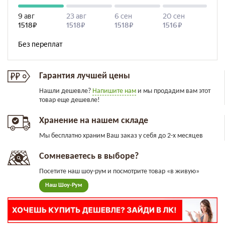
Гарантия лучшей цены
Нашли дешевле?
Напишите нам
и мы продадим вам этот
товар еще дешевле!
Хранение на нашем складе
Мы бесплатно храним Ваш заказ у себя до 2-х месяцев
Сомневаетесь в выборе?
Посетите наш шоу-рум и посмотрите товар «в живую»
Наш Шоу-Рум