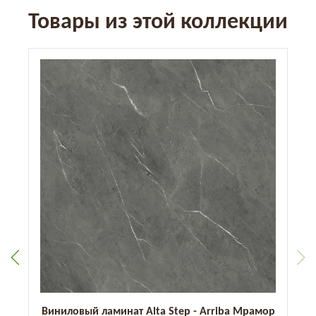
Товары из этой коллекции
р
Виниловый ламинат Alta Step - Arriba Мрамор