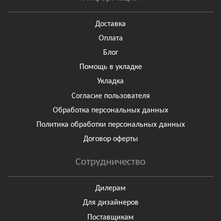
Доставка
Оплата
Блог
Помощь в укладке
Укладка
Согласие пользователя
Обработка персональных данных
Политика обработки персональных данных
Договор оферты
Сотрудничество
Дилерам
Для дизайнеров
Поставщикам