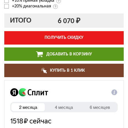
+10% прямая укладка
+20% диагональная
ИТОГО
6 070 ₽
ПОЛУЧИТЬ СКИДКУ
ДОБАВИТЬ В КОРЗИНУ
КУПИТЬ В 1 КЛИК