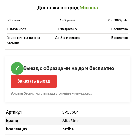
Доставка в город
Москва
Москва
1 - 7 дней
0 - 5000 руб.
Самовывоз
Ежедневно
Бесплатно
Хранение на нашем
До 2-х месяцев
Бесплатно
складе
Выезд с образцами на дом бесплатно
✓
Заказать выезд
Условия бесплатного выезда уточняйте у менеджера
Артикул
SPC9904
Бренд
Alta Step
Коллекция
Arriba