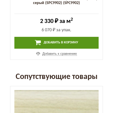
серый (SPC9902) (SPC9902)
2
2 330 ₽
за м
6 070 ₽
за упак.
ДОБАВИТЬ В КОРЗИНУ
Добавить к сравнению
Сопутствующие товары