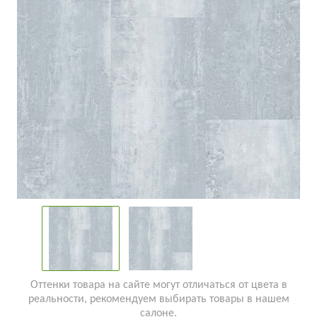
Оттенки товара на сайте могут отличаться от цвета в
реальности, рекомендуем выбирать товары в нашем
салоне.