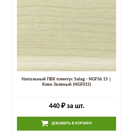
Напольный ПВХ плинтус Salag - NGF56 15 |
Клен Зеленый (NGF015)
440 ₽
за шт.
ДОБАВИТЬ В КОРЗИНУ