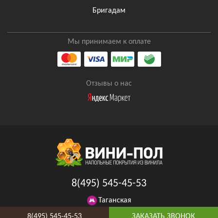
Бригадам
Мы принимаем к оплате
Отзывы о нас
8(495) 545-45-53
Таганская
Адрес и схема проезда
8(495) 545-45-53
ЗАКАЗАТЬ ЗВОНОК