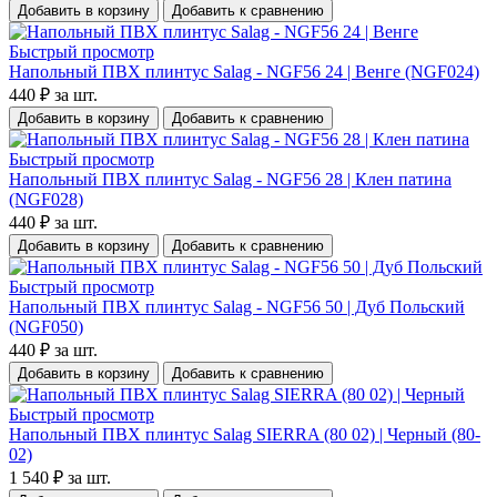
Добавить в корзину
Добавить к сравнению
Быстрый просмотр
Напольный ПВХ плинтус Salag - NGF56 24 | Венге (NGF024)
440 ₽
за шт.
Добавить в корзину
Добавить к сравнению
Быстрый просмотр
Напольный ПВХ плинтус Salag - NGF56 28 | Клен патина
(NGF028)
440 ₽
за шт.
Добавить в корзину
Добавить к сравнению
Быстрый просмотр
Напольный ПВХ плинтус Salag - NGF56 50 | Дуб Польский
(NGF050)
440 ₽
за шт.
Добавить в корзину
Добавить к сравнению
Быстрый просмотр
Напольный ПВХ плинтус Salag SIERRA (80 02) | Черный (80-
02)
1 540 ₽
за шт.