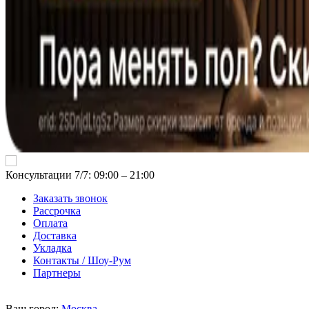
Консультации 7/7: 09:00 ‒ 21:00
Заказать звонок
Рассрочка
Оплата
Доставка
Укладка
Контакты / Шоу-Рум
Партнеры
Ваш город:
Москва