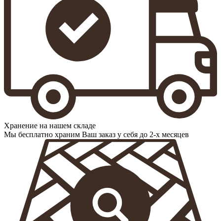
Хранение на нашем складе
Мы бесплатно храним Ваш заказ у себя до 2-х месяцев