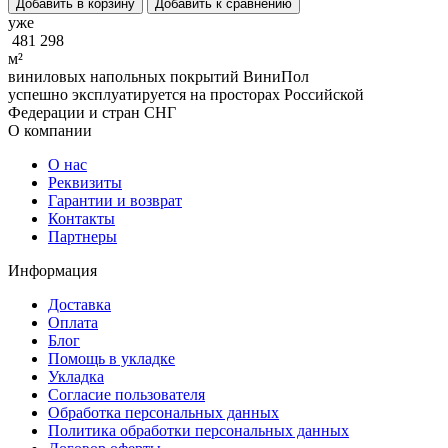
Добавить в корзину
Добавить к сравнению
уже
481 298
м²
виниловых напольных покрытий ВиниПол
успешно эксплуатируется на просторах Российской
Федерации и стран СНГ
О компании
О нас
Реквизиты
Гарантии и возврат
Контакты
Партнеры
Информация
Доставка
Оплата
Блог
Помощь в укладке
Укладка
Согласие пользователя
Обработка персональных данных
Политика обработки персональных данных