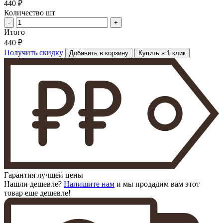
440 ₽
Количество шт
-
+
Итого
440 ₽
Получить скидку
Добавить в корзину
Купить в 1 клик
Гарантия лучшей цены
Нашли дешевле?
Напишите нам
и мы продадим вам этот
товар еще дешевле!