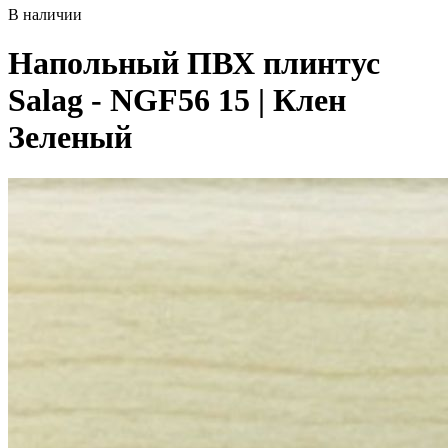
В наличии
Напольный ПВХ плинтус
Salag - NGF56 15 | Клен
Зеленый