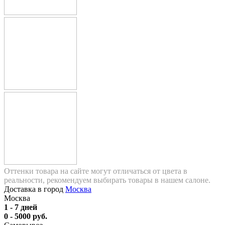
Оттенки товара на сайте могут отличаться от цвета в
реальности, рекомендуем выбирать товары в нашем салоне.
Доставка в город
Москва
Москва
1 - 7 дней
0 - 5000 руб.