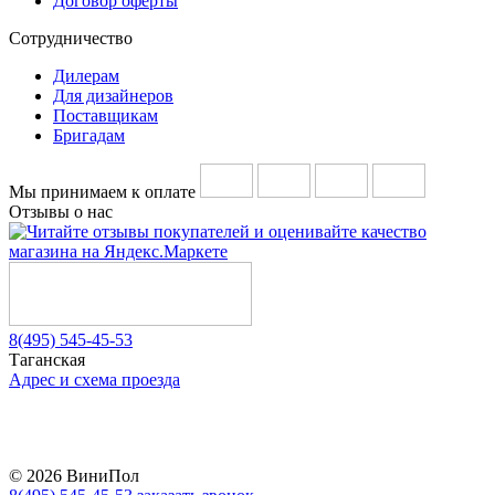
Договор оферты
Сотрудничество
Дилерам
Для дизайнеров
Поставщикам
Бригадам
Мы принимаем к оплате
Отзывы о нас
8(495) 545-45-53
Таганская
Адрес и схема проезда
Telegram
Vkontakte
YouTube
© 2026 ВиниПол