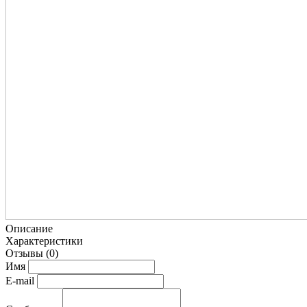
Описание
Характеристики
Отзывы
(0)
Имя
E-mail