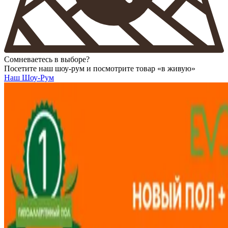
Сомневаетесь в выборе?
Посетите наш шоу-рум и посмотрите товар «в живую»
Наш Шоу-Рум