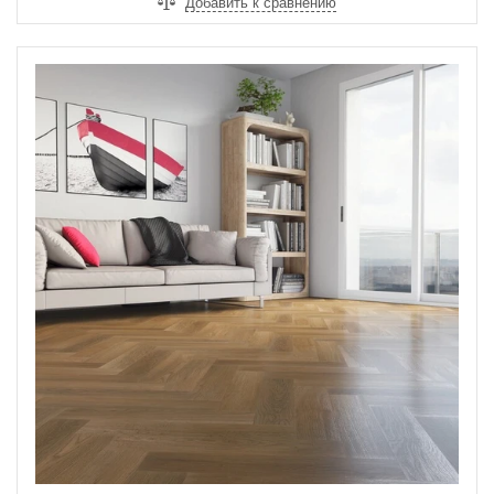
Добавить к сравнению