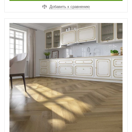
Добавить к сравнению