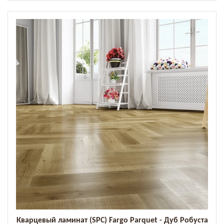
Кварцевый ламинат (SPC) Fargo Parquet - Дуб Робуста