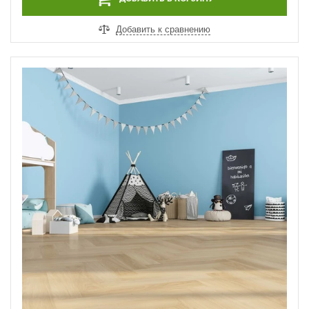
Добавить к сравнению