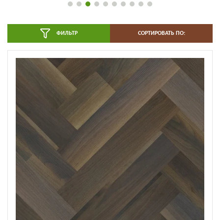
ФИЛЬТР
СОРТИРОВАТЬ ПО: