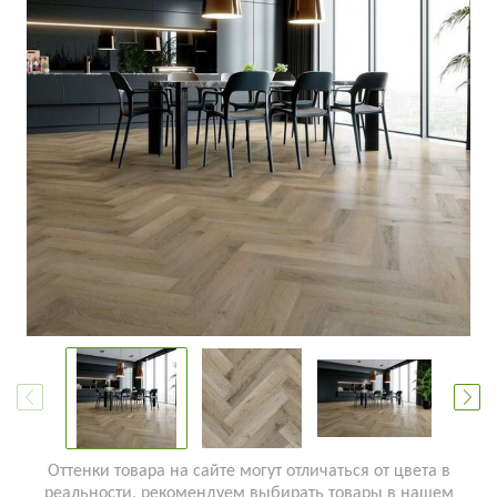
Оттенки товара на сайте могут отличаться от цвета в
реальности, рекомендуем выбирать товары в нашем