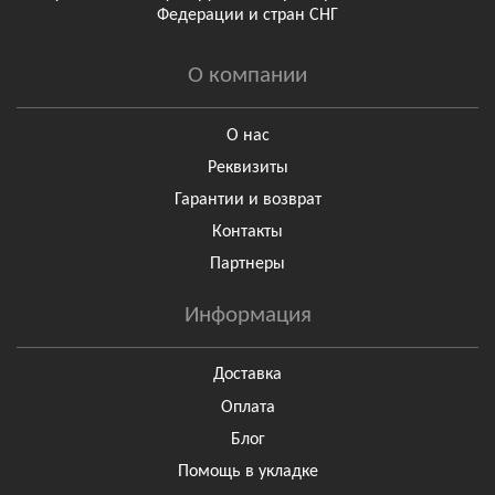
Федерации и стран СНГ
О компании
О нас
Реквизиты
Гарантии и возврат
Контакты
Партнеры
Информация
Доставка
Оплата
Блог
Помощь в укладке