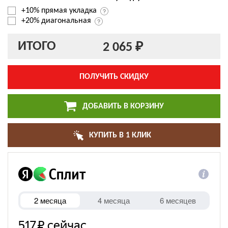
+10% прямая укладка
+20% диагональная
ИТОГО
2 065 ₽
ПОЛУЧИТЬ СКИДКУ
ДОБАВИТЬ В КОРЗИНУ
КУПИТЬ В 1 КЛИК