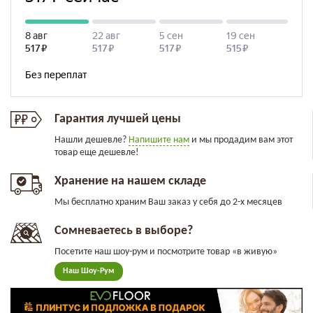
Гарантия лучшей цены
Нашли дешевле?
Напишите нам
и мы продадим вам этот
товар еще дешевле!
Хранение на нашем складе
Мы бесплатно храним Ваш заказ у себя до 2-х месяцев
Сомневаетесь в выборе?
Посетите наш шоу-рум и посмотрите товар «в живую»
Наш Шоу-Рум