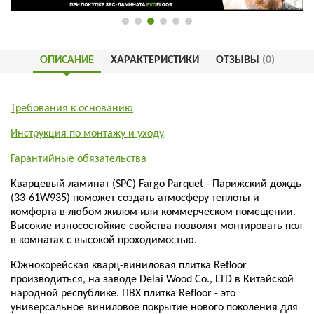
ОПИСАНИЕ
ХАРАКТЕРИСТИКИ
ОТЗЫВЫ
(0)
Требования к основанию
Инструкция по монтажу и уходу
Гарантийные обязательства
Кварцевый ламинат (SPC) Fargo Parquet - Парижский дождь
(33-61W935) поможет создать атмосферу теплоты и
комфорта в любом жилом или коммерческом помещении.
Высокие износостойкие свойства позволят монтировать пол
в комнатах с высокой проходимостью.
Южнокорейская кварц-виниловая плитка Refloor
производиться, на заводе Delai Wood Co., LTD в Китайской
народной республике. ПВХ плитка Refloor - это
универсальное виниловое покрытие нового поколения для