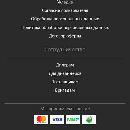
Укладка
Согласие пользователя
Обработка персональных данных
Политика обработки персональных данных
Договор оферты
Сотрудничество
Дилерам
Для дизайнеров
Поставщикам
Бригадам
Мы принимаем к оплате