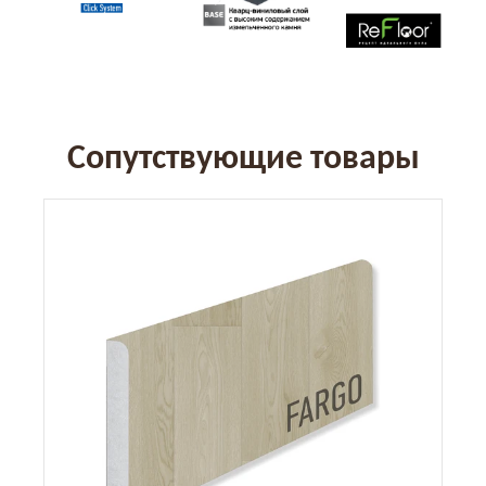
Сопутствующие товары