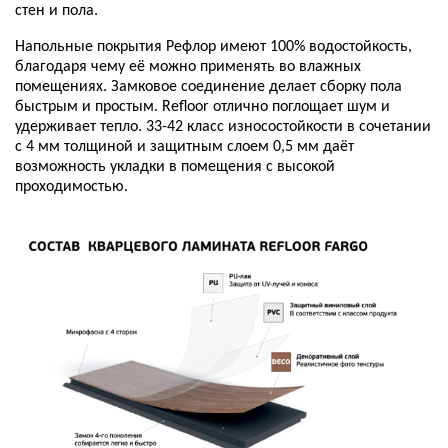
стен и пола.
Напольные покрытия Рефлор имеют 100% водостойкость,
благодаря чему её можно применять во влажных
помещениях. Замковое соединение делает сборку пола
быстрым и простым. Refloor отлично поглощает шум и
удерживает тепло. 33-42 класс износостойкости в сочетании
с 4 мм толщиной и защитным слоем 0,5 мм даёт
возможность укладки в помещения с высокой
проходимостью.