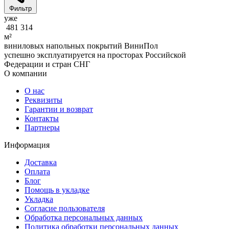
Фильтр
уже
481 314
м²
виниловых напольных покрытий ВиниПол
успешно эксплуатируется на просторах Российской
Федерации и стран СНГ
О компании
О нас
Реквизиты
Гарантии и возврат
Контакты
Партнеры
Информация
Доставка
Оплата
Блог
Помощь в укладке
Укладка
Согласие пользователя
Обработка персональных данных
Политика обработки персональных данных