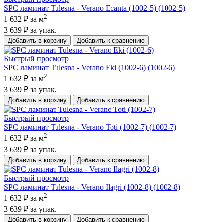
SPC ламинат Tulesna - Verano Ecanta (1002-5) (1002-5)
2
1 632 ₽
за м
3 639 ₽
за упак.
Добавить в корзину
Добавить к сравнению
Быстрый просмотр
SPC ламинат Tulesna - Verano Eki (1002-6) (1002-6)
2
1 632 ₽
за м
3 639 ₽
за упак.
Добавить в корзину
Добавить к сравнению
Быстрый просмотр
SPC ламинат Tulesna - Verano Toti (1002-7) (1002-7)
2
1 632 ₽
за м
3 639 ₽
за упак.
Добавить в корзину
Добавить к сравнению
Быстрый просмотр
SPC ламинат Tulesna - Verano Ilagri (1002-8) (1002-8)
2
1 632 ₽
за м
3 639 ₽
за упак.
Добавить в корзину
Добавить к сравнению