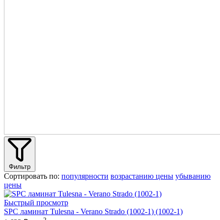
Фильтр
Сортировать по:
популярности
возрастанию цены
убыванию
цены
Быстрый просмотр
SPC ламинат Tulesna - Verano Strado (1002-1) (1002-1)
2