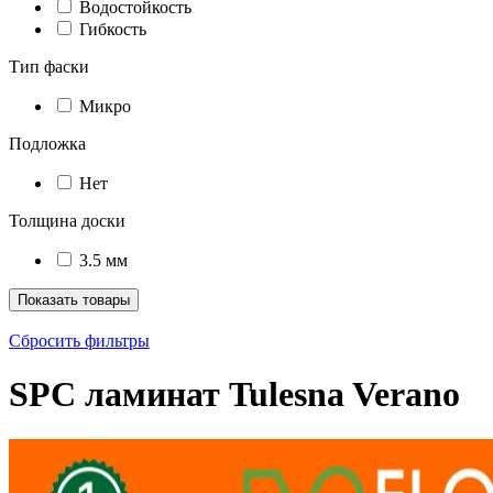
Водостойкость
Гибкость
Тип фаски
Микро
Подложка
Нет
Толщина доски
3.5 мм
Показать товары
Сбросить фильтры
SPC ламинат Tulesna Verano