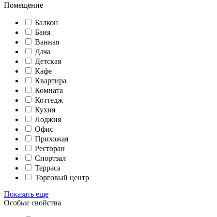
Помещение
Балкон
Баня
Ванная
Дача
Детская
Кафе
Квартира
Комната
Коттедж
Кухня
Лоджия
Офис
Прихожая
Ресторан
Спортзал
Терраса
Торговый центр
Показать еще
Особые свойства