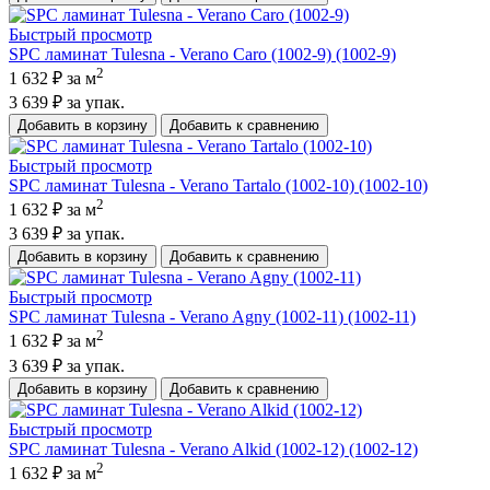
Быстрый просмотр
SPC ламинат Tulesna - Verano Caro (1002-9) (1002-9)
2
1 632 ₽
за м
3 639 ₽
за упак.
Добавить в корзину
Добавить к сравнению
Быстрый просмотр
SPC ламинат Tulesna - Verano Tartalo (1002-10) (1002-10)
2
1 632 ₽
за м
3 639 ₽
за упак.
Добавить в корзину
Добавить к сравнению
Быстрый просмотр
SPC ламинат Tulesna - Verano Agny (1002-11) (1002-11)
2
1 632 ₽
за м
3 639 ₽
за упак.
Добавить в корзину
Добавить к сравнению
Быстрый просмотр
SPC ламинат Tulesna - Verano Alkid (1002-12) (1002-12)
2
1 632 ₽
за м