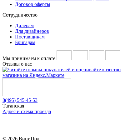
Договор оферты
Сотрудничество
Дилерам
Для дизайнеров
Поставщикам
Бригадам
Мы принимаем к оплате
Отзывы о нас
8(495) 545-45-53
Таганская
Адрес и схема проезда
Telegram
Vkontakte
YouTube
© 2026 ВиниПол