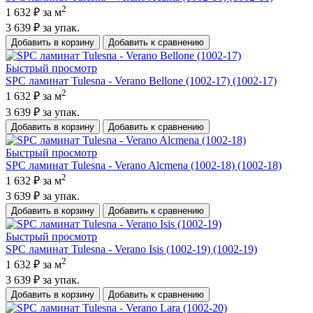
2
1 632 ₽
за м
3 639 ₽
за упак.
Добавить в корзину
Добавить к сравнению
Быстрый просмотр
SPC ламинат Tulesna - Verano Bellone (1002-17) (1002-17)
2
1 632 ₽
за м
3 639 ₽
за упак.
Добавить в корзину
Добавить к сравнению
Быстрый просмотр
SPC ламинат Tulesna - Verano Alcmena (1002-18) (1002-18)
2
1 632 ₽
за м
3 639 ₽
за упак.
Добавить в корзину
Добавить к сравнению
Быстрый просмотр
SPC ламинат Tulesna - Verano Isis (1002-19) (1002-19)
2
1 632 ₽
за м
3 639 ₽
за упак.
Добавить в корзину
Добавить к сравнению