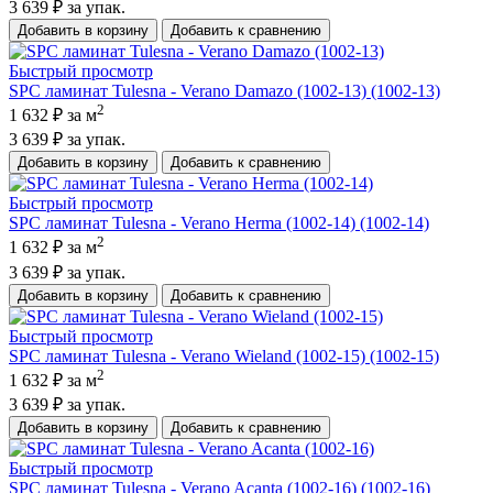
3 639 ₽
за упак.
Добавить в корзину
Добавить к сравнению
Быстрый просмотр
SPC ламинат Tulesna - Verano Damazo (1002-13) (1002-13)
2
1 632 ₽
за м
3 639 ₽
за упак.
Добавить в корзину
Добавить к сравнению
Быстрый просмотр
SPC ламинат Tulesna - Verano Herma (1002-14) (1002-14)
2
1 632 ₽
за м
3 639 ₽
за упак.
Добавить в корзину
Добавить к сравнению
Быстрый просмотр
SPC ламинат Tulesna - Verano Wieland (1002-15) (1002-15)
2
1 632 ₽
за м
3 639 ₽
за упак.
Добавить в корзину
Добавить к сравнению
Быстрый просмотр
SPC ламинат Tulesna - Verano Acanta (1002-16) (1002-16)