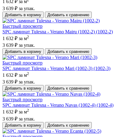
1 632 ₽
за м
3 639 ₽
за упак.
Добавить в корзину
Добавить к сравнению
Быстрый просмотр
SPC ламинат Tulesna - Verano Mairu (1002-2) (1002-2)
2
1 632 ₽
за м
3 639 ₽
за упак.
Добавить в корзину
Добавить к сравнению
Быстрый просмотр
SPC ламинат Tulesna - Verano Mari (1002-3) (1002-3)
2
1 632 ₽
за м
3 639 ₽
за упак.
Добавить в корзину
Добавить к сравнению
Быстрый просмотр
SPC ламинат Tulesna - Verano Navas (1002-4) (1002-4)
2
1 632 ₽
за м
3 639 ₽
за упак.
Добавить в корзину
Добавить к сравнению
Быстрый просмотр