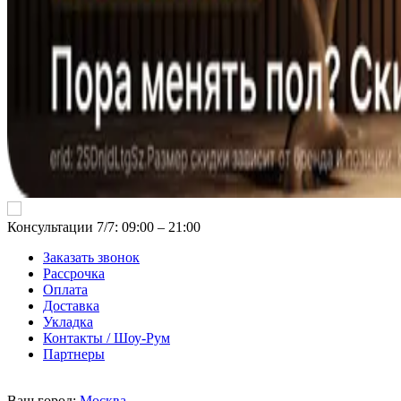
Консультации 7/7: 09:00 ‒ 21:00
Заказать звонок
Рассрочка
Оплата
Доставка
Укладка
Контакты / Шоу-Рум
Партнеры
Ваш город:
Москва