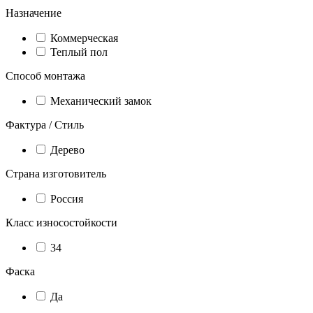
Назначение
Коммерческая
Теплый пол
Способ монтажа
Механический замок
Фактура / Стиль
Дерево
Страна изготовитель
Россия
Класс износостойкости
34
Фаска
Да