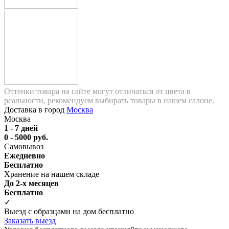
Оттенки товара на сайте могут отличаться от цвета в
реальности, рекомендуем выбирать товары в нашем салоне.
Доставка в город
Москва
Москва
1 - 7 дней
0 - 5000 руб.
Самовывоз
Ежедневно
Бесплатно
Хранение на нашем складе
До 2-х месяцев
Бесплатно
✓
Выезд с образцами на дом бесплатно
Заказать выезд