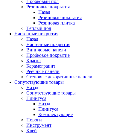
Пробковый пол
Резиновые покрытия
Назад
Резиновые покрытия
Резиновая плитка
Тёплый пол
Настенные покрытия
Назад
Настенные покрытия
Виниловые панели
Пробковое покрытие
Краска
Керамогранит
Реечные панели
Стеновые декоративные панели
Сопутствующие товары
Назад
Сопутствующие товары
Плинтуса
Назад
Плинтуса
Комплектующие
Пороги
Инструмент
Клей