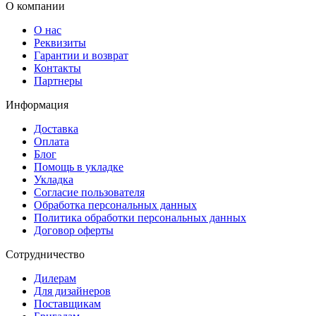
О компании
О нас
Реквизиты
Гарантии и возврат
Контакты
Партнеры
Информация
Доставка
Оплата
Блог
Помощь в укладке
Укладка
Согласие пользователя
Обработка персональных данных
Политика обработки персональных данных
Договор оферты
Сотрудничество
Дилерам
Для дизайнеров
Поставщикам