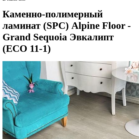
Каменно-полимерный
ламинат (SPC) Alpine Floor -
Grand Sequoia Эвкалипт
(ECO 11-1)