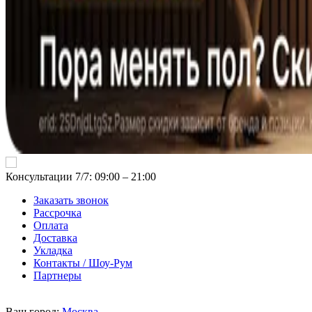
Консультации 7/7: 09:00 ‒ 21:00
Заказать звонок
Рассрочка
Оплата
Доставка
Укладка
Контакты / Шоу-Рум
Партнеры
Ваш город:
Москва