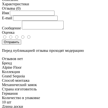
Характеристики
Отзывы
(0)
Имя
E-mail
Сообщение
Оценка
Отправить
Перед публикацией отзывы проходят модерацию
Отзывов нет
Бренд
Alpine Floor
Коллекция
Grand Sequoia
Способ монтажа
Механический замок
Страна изготовитель
Германия
Количество в упаковке
10 шт
Длина доски