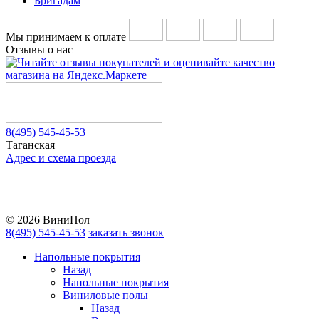
Бригадам
Мы принимаем к оплате
Отзывы о нас
8(495) 545-45-53
Таганская
Адрес и схема проезда
Telegram
Vkontakte
YouTube
© 2026 ВиниПол
8(495) 545-45-53
заказать звонок
Напольные покрытия
Назад
Напольные покрытия
Виниловые полы
Назад