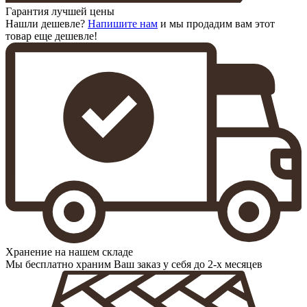
Гарантия лучшей цены
Нашли дешевле?
Напишите нам
и мы продадим вам этот
товар еще дешевле!
Хранение на нашем складе
Мы бесплатно храним Ваш заказ у себя до 2-х месяцев