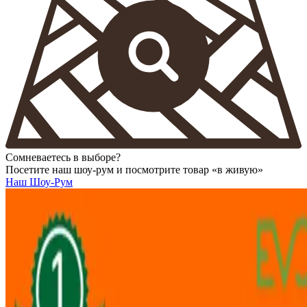
Сомневаетесь в выборе?
Посетите наш шоу-рум и посмотрите товар «в живую»
Наш Шоу-Рум