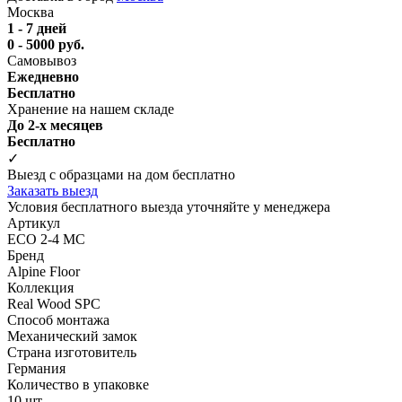
Москва
1 - 7 дней
0 - 5000 руб.
Самовывоз
Ежедневно
Бесплатно
Хранение на нашем складе
До 2-х месяцев
Бесплатно
✓
Выезд с образцами на дом бесплатно
Заказать выезд
Условия бесплатного выезда уточняйте у менеджера
Артикул
ECO 2-4 MC
Бренд
Alpine Floor
Коллекция
Real Wood SPC
Способ монтажа
Механический замок
Страна изготовитель
Германия
Количество в упаковке
10 шт