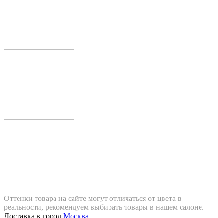
Оттенки товара на сайте могут отличаться от цвета в
реальности, рекомендуем выбирать товары в нашем салоне.
Доставка в город
Москва