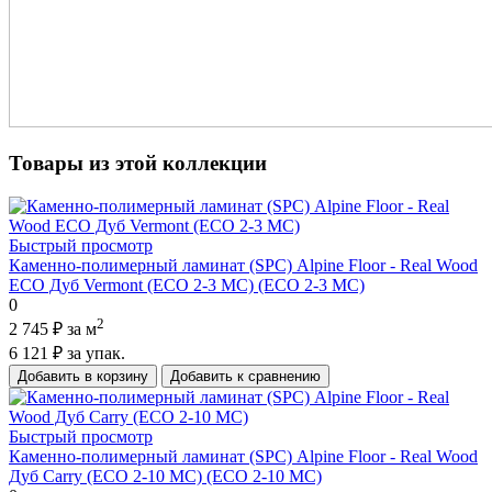
Товары из этой коллекции
Быстрый просмотр
Каменно-полимерный ламинат (SPC) Alpine Floor - Real Wood
ECO Дуб Vermont (ECO 2-3 MC) (ECO 2-3 MC)
0
2
2 745 ₽
за м
6 121 ₽
за упак.
Добавить в корзину
Добавить к сравнению
Быстрый просмотр
Каменно-полимерный ламинат (SPC) Alpine Floor - Real Wood
Дуб Carry (ECO 2-10 MC) (ECO 2-10 MC)