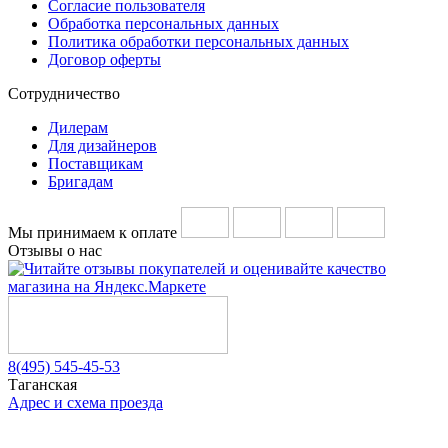
Согласие пользователя
Обработка персональных данных
Политика обработки персональных данных
Договор оферты
Сотрудничество
Дилерам
Для дизайнеров
Поставщикам
Бригадам
Мы принимаем к оплате
Отзывы о нас
8(495) 545-45-53
Таганская
Адрес и схема проезда
Telegram
Vkontakte