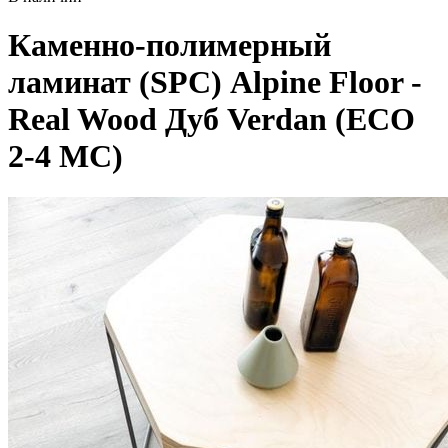
Каменно-полимерный
ламинат (SPC) Alpine Floor -
Real Wood Дуб Verdan (ECO
2-4 MC)