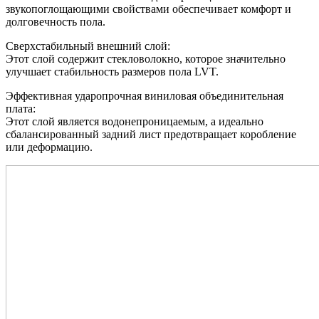
звукопоглощающими свойствами обеспечивает комфорт и
долговечность пола.
Сверхстабильный внешний слой:
Этот слой содержит стекловолокно, которое значительно
улучшает стабильность размеров пола LVT.
Эффективная ударопрочная виниловая объединительная
плата:
Этот слой является водонепроницаемым, а идеально
сбалансированный задний лист предотвращает коробление
или деформацию.