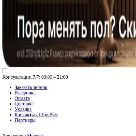
Консультации 7/7: 09:00 ‒ 21:00
Заказать звонок
Рассрочка
Оплата
Доставка
Укладка
Контакты / Шоу-Рум
Партнеры
Ваш город:
Москва