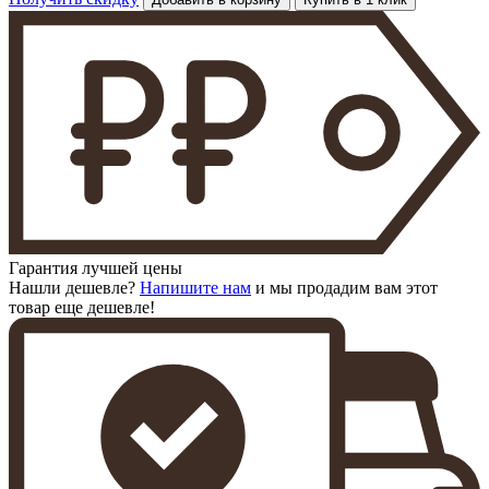
Гарантия лучшей цены
Нашли дешевле?
Напишите нам
и мы продадим вам этот
товар еще дешевле!