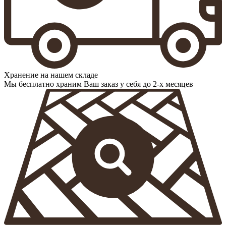
Хранение на нашем складе
Мы бесплатно храним Ваш заказ у себя до 2-х месяцев