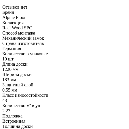
Отзывов нет
Бренд
Alpine Floor
Коллекция
Real Wood SPC
Способ монтажа
Механический замок
Страна изготовитель
Германия
Количество в упаковке
10 шт
Длина доски
1220 мм
Ширина доски
183 мм
Защитный слой
0.55 мм
Класс износостойкости
43
Количество м² в уп
2.23
Подложка
Встроенная
Толщина доски