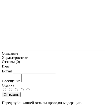
Описание
Характеристики
Отзывы
(0)
Имя
E-mail
Сообщение
Оценка
Отправить
Перед публикацией отзывы проходят модерацию