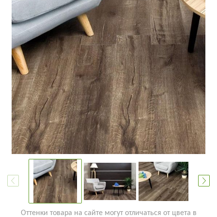
Оттенки товара на сайте могут отличаться от цвета в