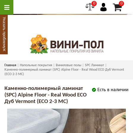
0
0
Указать проблему
×
Главная
Напольные покрытия
Виниловые полы
SPC Ламинат
Каменно-полимерный ламинат (SPC) Alpine Floor - Real Wood ECO Дуб Vermont
(ECO 2-3 MC)
Каменно-полимерный ламинат
Есть в наличии
(SPC) Alpine Floor - Real Wood ECO
Дуб Vermont (ECO 2-3 MC)