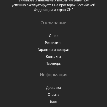
виниловых напольных покрытий ВиниПол
успешно эксплуатируется на просторах Российской
Федерации и стран СНГ
О компании
О нас
Реквизиты
Гарантии и возврат
Контакты
Партнеры
Информация
Доставка
Оплата
Блог