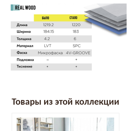
Товары из этой коллекции