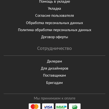
Помощь в укладке
Укладка
Согласие пользователя
Обработка персональных данных
Политика обработки персональных данных
Договор оферты
Сотрудничество
Дилерам
Для дизайнеров
Поставщикам
Бригадам
Мы принимаем к оплате