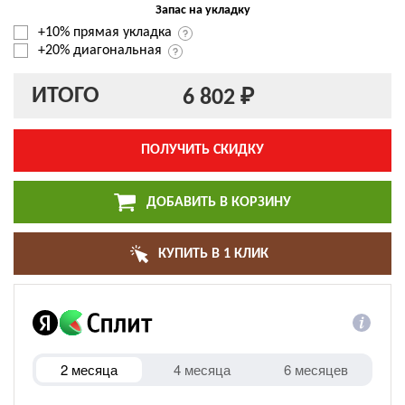
Запас на укладку
+10% прямая укладка
+20% диагональная
ИТОГО
6 802 ₽
ПОЛУЧИТЬ СКИДКУ
ДОБАВИТЬ В КОРЗИНУ
КУПИТЬ В 1 КЛИК