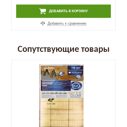
ДОБАВИТЬ В КОРЗИНУ
Добавить к сравнению
Сопутствующие товары