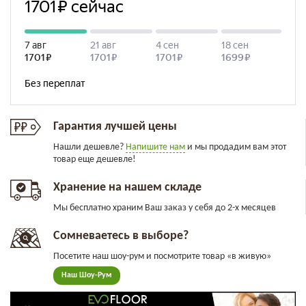
Гарантия лучшей цены
Нашли дешевле?
Напишите нам
и мы продадим вам этот
товар еще дешевле!
Хранение на нашем складе
Мы бесплатно храним Ваш заказ у себя до 2-х месяцев
Сомневаетесь в выборе?
Посетите наш шоу-рум и посмотрите товар «в живую»
Наш Шоу-Рум