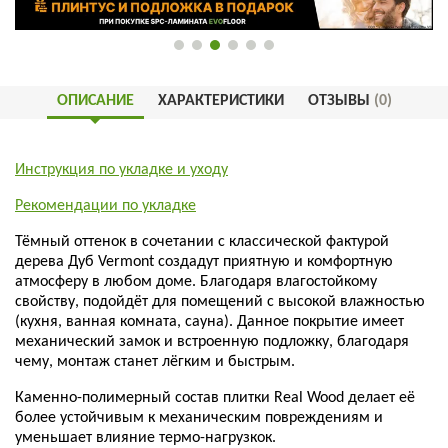
ОПИСАНИЕ
ХАРАКТЕРИСТИКИ
ОТЗЫВЫ
(0)
Инструкция по укладке и уходу
Рекомендации по укладке
Тёмный оттенок в сочетании с классической фактурой
дерева Дуб Vermont создадут приятную и комфортную
атмосферу в любом доме. Благодаря влагостойкому
свойству, подойдёт для помещений с высокой влажностью
(кухня, ванная комната, сауна). Данное покрытие имеет
механический замок и встроенную подложку, благодаря
чему, монтаж станет лёгким и быстрым.
Каменно-полимерный состав плитки
Real Wood
делает её
более устойчивым к механическим повреждениям и
уменьшает влияние термо-нагрузкок.