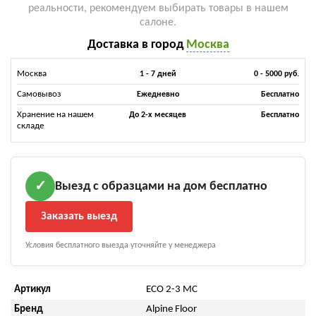
реальности, рекомендуем выбирать товары в нашем
салоне.
Доставка в город
Москва
Москва
1 - 7 дней
0 - 5000 руб.
Самовывоз
Ежедневно
Бесплатно
Хранение на нашем
До 2-х месяцев
Бесплатно
складе
Выезд с образцами на дом бесплатно
✓
Заказать выезд
Условия бесплатного выезда уточняйте у менеджера
Артикул
ECO 2-3 MC
Бренд
Alpine Floor