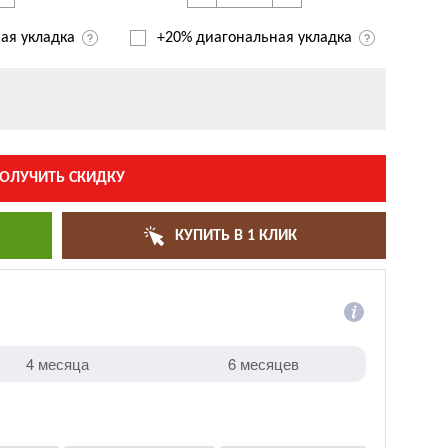
ая укладка
+20% диагональная
укладка
ОЛУЧИТЬ СКИДКУ
КУПИТЬ В 1 КЛИК