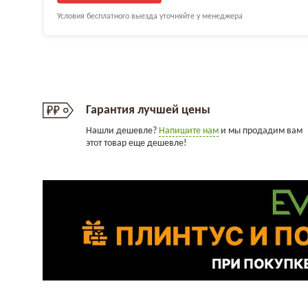
Условия бесплатного выезда уточняйте у менеджера
Гарантия лучшей цены
Нашли дешевле?
Напишите нам
и мы продадим вам
этот товар еще дешевле!