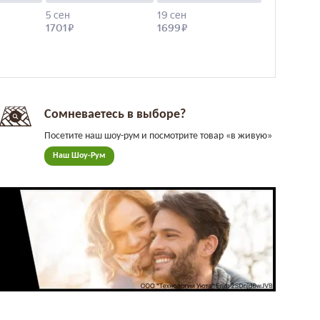
Сомневаетесь в выборе?
Посетите наш шоу-рум и посмотрите товар «в живую»
Наш Шоу-Рум