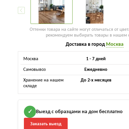
Оттенки товара на сайте могут отличаться от цвет
рекомендуем выбирать товары в нашем 
Доставка в город
Москва
Москва
1 - 7 дней
Самовывоз
Ежедневно
Хранение на нашем
До 2-х месяцев
складе
Выезд с образцами на дом бесплатно
✓
Заказать выезд