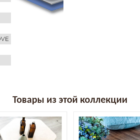
Товары из этой коллекции