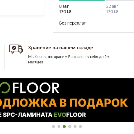
Хранение на нашем складе
Мы бесплатно храним Ваш заказ у себя до 2-х
месяцев