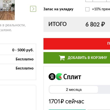
Запас на укладку
+10% прям
ИТОГО
6 802 ₽
а в реальности,
салоне.
П
0 - 5000 руб.
ДОБАВИТЬ В КОРЗИНУ
Бесплатно
Бесплатно