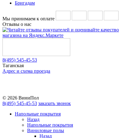
Бригадам
Мы принимаем к оплате
Отзывы о нас
8(495) 545-45-53
Таганская
Адрес и схема проезда
Telegram
Vkontakte
YouTube
© 2026 ВиниПол
8(495) 545-45-53
заказать звонок
Напольные покрытия
Назад
Напольные покрытия
Виниловые полы
Назад