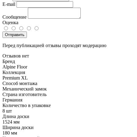
E-mail
Сообщение
Оценка
Отправить
Перед публикацией отзывы проходят модерацию
Отзывов нет
Бренд
Alpine Floor
Коллекция
Premium XL
Способ монтажа
Механический замок
Страна изготовитель
Германия
Количество в упаковке
8 шт
Длина доски
1524 мм
Ширина доски
180 мм