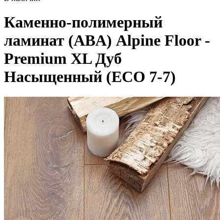
Каменно-полимерный
ламинат (ABA) Alpine Floor -
Premium XL Дуб
Насыщенный (ECO 7-7)