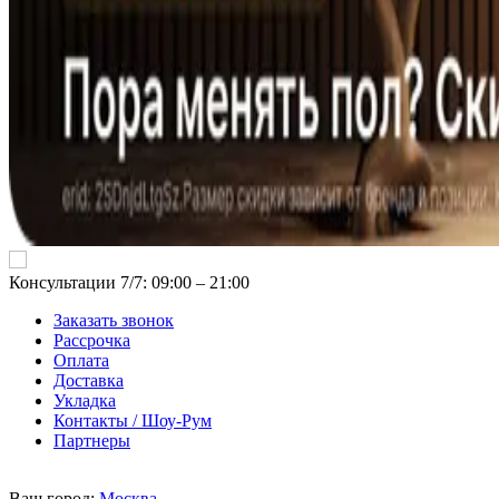
Консультации 7/7: 09:00 ‒ 21:00
Заказать звонок
Рассрочка
Оплата
Доставка
Укладка
Контакты / Шоу-Рум
Партнеры
Ваш город:
Москва