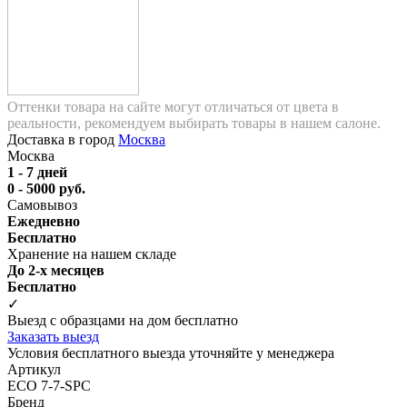
Оттенки товара на сайте могут отличаться от цвета в
реальности, рекомендуем выбирать товары в нашем салоне.
Доставка в город
Москва
Москва
1 - 7 дней
0 - 5000 руб.
Самовывоз
Ежедневно
Бесплатно
Хранение на нашем складе
До 2-х месяцев
Бесплатно
✓
Выезд с образцами на дом бесплатно
Заказать выезд
Условия бесплатного выезда уточняйте у менеджера
Артикул
ECO 7-7-SPC
Бренд