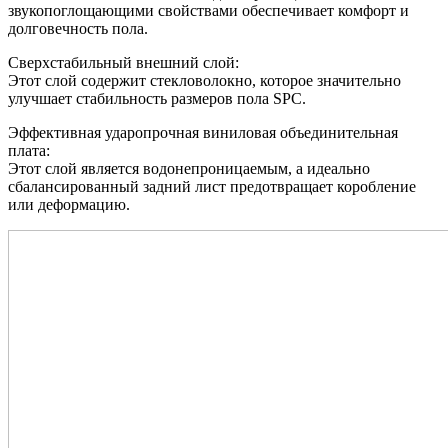
звукопоглощающими свойствами обеспечивает комфорт и
долговечность пола.
Сверхстабильный внешний слой:
Этот слой содержит стекловолокно, которое значительно
улучшает стабильность размеров пола SPC.
Эффективная ударопрочная виниловая объединительная
плата:
Этот слой является водонепроницаемым, а идеально
сбалансированный задний лист предотвращает коробление
или деформацию.