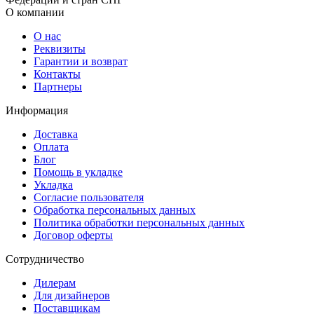
О компании
О нас
Реквизиты
Гарантии и возврат
Контакты
Партнеры
Информация
Доставка
Оплата
Блог
Помощь в укладке
Укладка
Согласие пользователя
Обработка персональных данных
Политика обработки персональных данных
Договор оферты
Сотрудничество
Дилерам
Для дизайнеров
Поставщикам