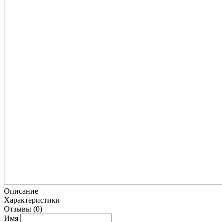
Описание
Характеристики
Отзывы
(0)
Имя