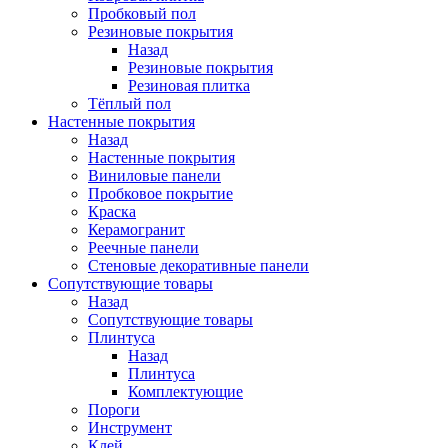
Пробковый пол
Резиновые покрытия
Назад
Резиновые покрытия
Резиновая плитка
Тёплый пол
Настенные покрытия
Назад
Настенные покрытия
Виниловые панели
Пробковое покрытие
Краска
Керамогранит
Реечные панели
Стеновые декоративные панели
Сопутствующие товары
Назад
Сопутствующие товары
Плинтуса
Назад
Плинтуса
Комплектующие
Пороги
Инструмент
Клей