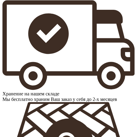
Хранение на нашем складе
Мы бесплатно храним Ваш заказ у себя до 2-х месяцев