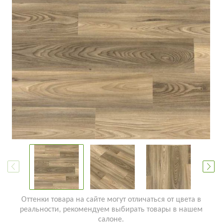
Оттенки товара на сайте могут отличаться от цвета в
реальности, рекомендуем выбирать товары в нашем
салоне.