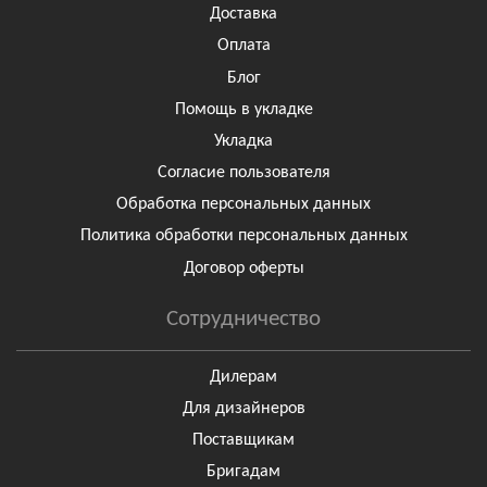
Доставка
Оплата
Блог
Помощь в укладке
Укладка
Согласие пользователя
Обработка персональных данных
Политика обработки персональных данных
Договор оферты
Сотрудничество
Дилерам
Для дизайнеров
Поставщикам
Бригадам