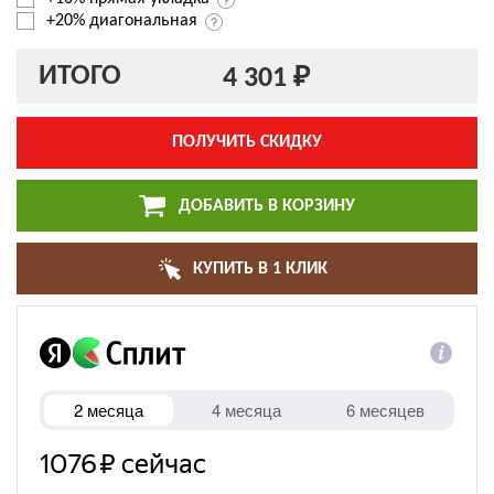
+20% диагональная
ИТОГО
4 301 ₽
ПОЛУЧИТЬ СКИДКУ
ДОБАВИТЬ В КОРЗИНУ
КУПИТЬ В 1 КЛИК