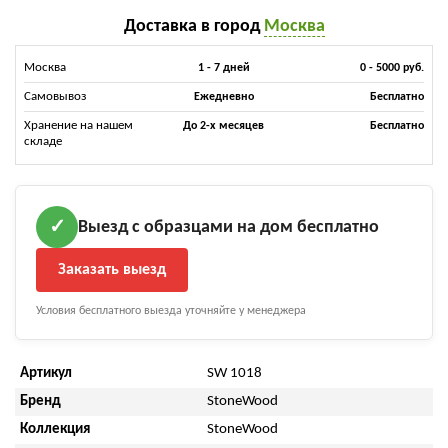
Доставка в город
Москва
Москва
1 - 7 дней
0 - 5000 руб.
Самовывоз
Ежедневно
Бесплатно
Хранение на нашем
До 2-х месяцев
Бесплатно
складе
Выезд с образцами на дом бесплатно
✓
Заказать выезд
Условия бесплатного выезда уточняйте у менеджера
Артикул
SW 1018
Бренд
StoneWood
Коллекция
StoneWood