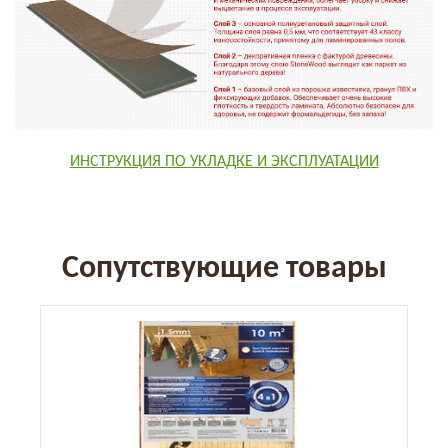
ИНСТРУКЦИЯ ПО УКЛАДКЕ И ЭКСПЛУАТАЦИИ
Сопутствующие товары