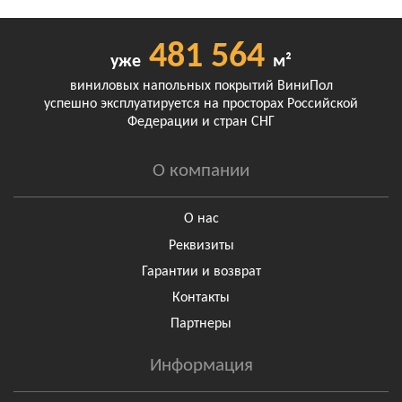
481 564
уже
м²
виниловых напольных покрытий ВиниПол
успешно эксплуатируется на просторах Российской
Федерации и стран СНГ
О компании
О нас
Реквизиты
Гарантии и возврат
Контакты
Партнеры
Информация