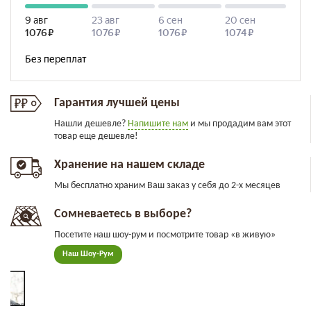
Гарантия лучшей цены
Нашли дешевле?
Напишите нам
и мы продадим вам этот
товар еще дешевле!
Хранение на нашем складе
Мы бесплатно храним Ваш заказ у себя до 2-х месяцев
Сомневаетесь в выборе?
Посетите наш шоу-рум и посмотрите товар «в живую»
Наш Шоу-Рум