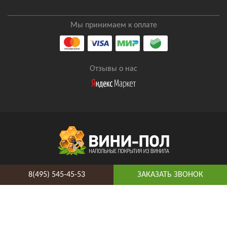
Мы принимаем к оплате
Отзывы о нас
8(495) 545-45-53
8(495) 545-45-53
ЗАКАЗАТЬ ЗВОНОК
Таганская
Адрес и схема проезда