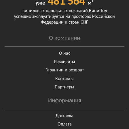
481 564
уже
м²
виниловых напольных покрытий ВиниПол
успешно эксплуатируется на просторах Российской
Федерации и стран СНГ
О компании
О нас
Реквизиты
Гарантии и возврат
Контакты
Партнеры
Информация
Доставка
Оплата