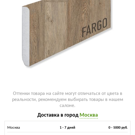
Оттенки товара на сайте могут отличаться от цвета в
реальности, рекомендуем выбирать товары в нашем
салоне.
Доставка в город
Москва
Москва
1 - 7 дней
0 - 5000 руб.