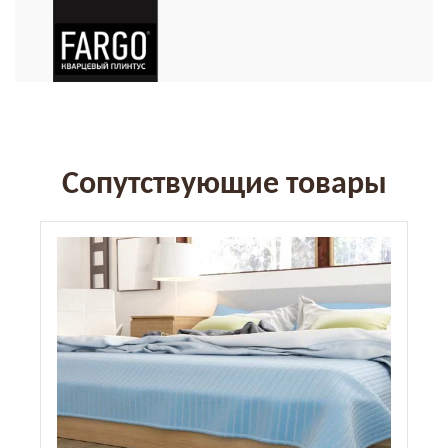
Сопутствующие товары