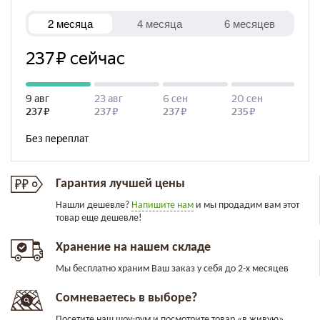
Гарантия лучшей цены
Нашли дешевле?
Напишите нам
и мы продадим вам этот
товар еще дешевле!
Хранение на нашем складе
Мы бесплатно храним Ваш заказ у себя до 2-х месяцев
Сомневаетесь в выборе?
Посетите наш шоу-рум и посмотрите товар «в живую»