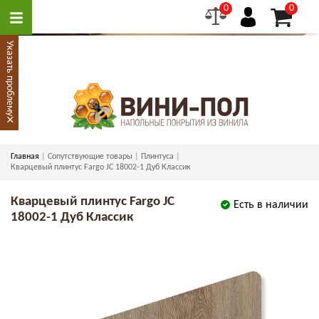
0
0
Указать проблему
×
Главная
Сопутствующие товары
Плинтуса
Кварцевый плинтус Fargo JC 18002-1 Дуб Классик
Кварцевый плинтус Fargo JC
Есть в наличии
18002-1 Дуб Классик