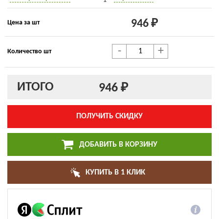
946 ₽
Цена за шт
-
+
Количество шт
ИТОГО
946 ₽
ПОЛУЧИТЬ СКИДКУ
ДОБАВИТЬ В КОРЗИНУ
КУПИТЬ В 1 КЛИК