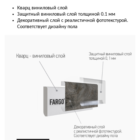
Кварц виниловый слой
Защитный виниловый слой толщиной 0.1 мм
Декоративный слой с реалистичной фототекстурой.
Соответствует дизайну пола