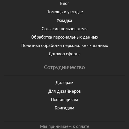
Блог
Помощь в укладке
Укладка
Согласие пользователя
Обработка персональных данных
Политика обработки персональных данных
Договор оферты
Сотрудничество
Дилерам
Для дизайнеров
Поставщикам
Бригадам
Мы принимаем к оплате