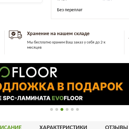
Хранение на нашем складе
Мы бесплатно храним Ваш заказ у себя до 2-х
месяцев
ИСАНИЕ
ХАРАКТЕРИСТИКИ
ОТЗЫВ