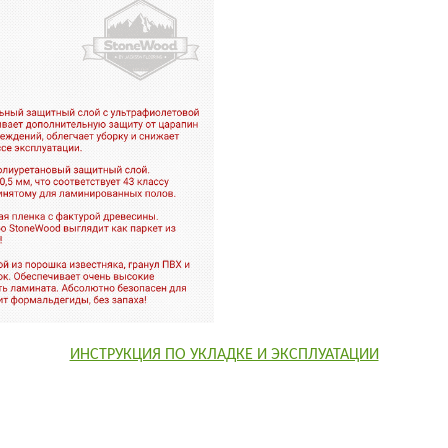
ИНСТРУКЦИЯ ПО УКЛАДКЕ И ЭКСПЛУАТАЦИИ