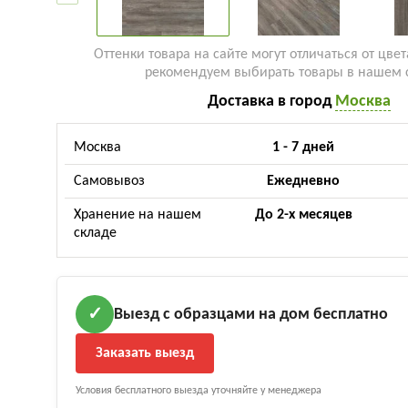
Оттенки товара на сайте могут отличаться от цвет
рекомендуем выбирать товары в нашем 
Доставка в город
Москва
Москва
1 - 7 дней
Самовывоз
Ежедневно
Хранение на нашем
До 2-х месяцев
складе
Выезд с образцами на дом бесплатно
✓
Заказать выезд
Условия бесплатного выезда уточняйте у менеджера