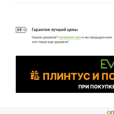
Гарантия лучшей цены
Нашли дешевле?
Напишите нам
и мы продадим вам
этот товар еще дешевле!
ОП