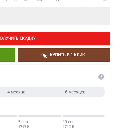
ОЛУЧИТЬ СКИДКУ
КУПИТЬ В 1 КЛИК