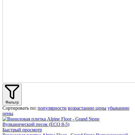
Фильтр
Сортировать по:
популярности
возрастанию цены
убыванию
цены
Быстрый просмотр