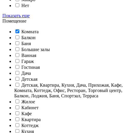
Нет
Показать еще
Помещение
Комната
Балкон
Баня
Большие залы
Ванная
Гараж
Гостиная
Дача
Детская
Детская, Квартира, Кухня, Дача, Прихожая, Кафе,
Комната, Коттедж, Офис, Ресторан, Торговый центр,
Балкон, Лоджия, Баня, Спортзал, Терраса
Жилое
Кабинет
Кафе
Квартира
Коттедж
Кухня