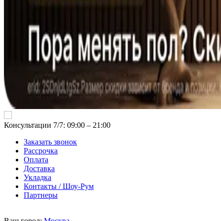
Консультации 7/7: 09:00 ‒ 21:00
Заказать звонок
Рассрочка
Оплата
Доставка
Укладка
Контакты / Шоу-Рум
Партнеры
Ваш город:
Москва