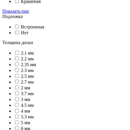
Крашеная
Показать еще
Подложка
Встроенная
Нет
Толщина доски
2.1 мм
2.2 мм
2.35 мм
2.3 мм
2.5 мм
2.7 мм
2 мм
3.7 мм
3 мм
4.5 мм
4 мм
5.3 мм
5 мм
6 мм