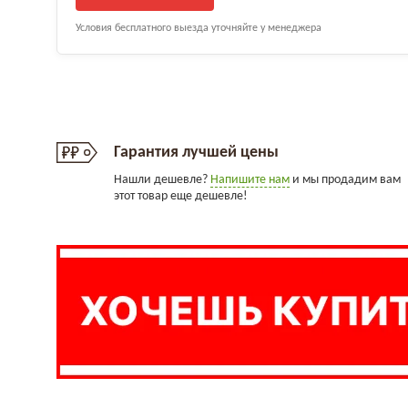
Условия бесплатного выезда уточняйте у менеджера
Гарантия лучшей цены
Нашли дешевле?
Напишите нам
и мы продадим вам
этот товар еще дешевле!