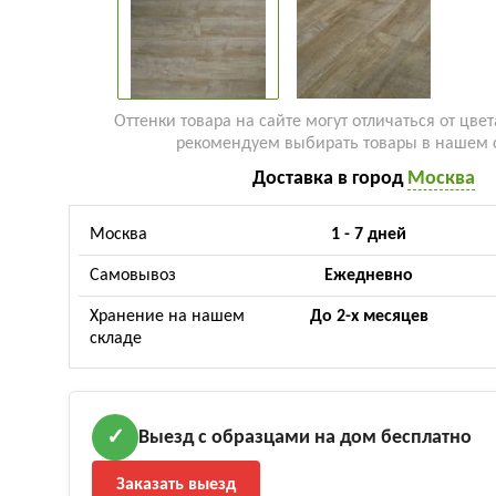
Оттенки товара на сайте могут отличаться от цвет
рекомендуем выбирать товары в нашем 
Доставка в город
Москва
Москва
1 - 7 дней
Самовывоз
Ежедневно
Хранение на нашем
До 2-х месяцев
складе
Выезд с образцами на дом бесплатно
✓
Заказать выезд