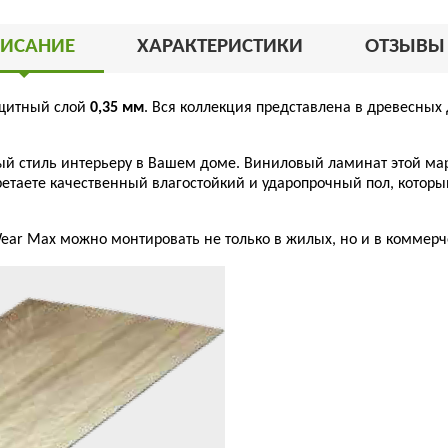
ИСАНИЕ
ХАРАКТЕРИСТИКИ
ОТЗЫВ
щитный слой
0,35 мм
. Вся коллекция представлена в древесных 
ый стиль интерьеру в Вашем доме. Виниловый ламинат этой ма
етаете качественный влагостойкий и ударопрочный пол, которы
Wear Max
можно монтировать не только в жилых, но и в коммер