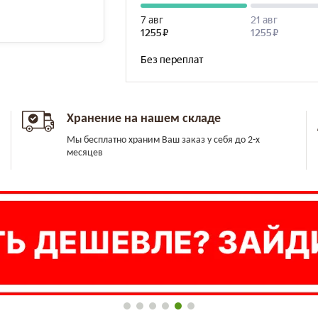
Хранение на нашем складе
Мы бесплатно храним Ваш заказ у себя до 2-х
месяцев