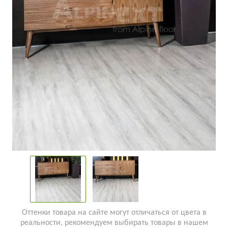
Оттенки товара на сайте могут отличаться от цвета в
реальности, рекомендуем выбирать товары в нашем