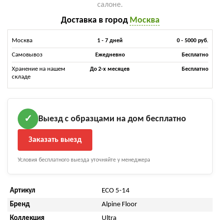
салоне.
Доставка в город
Москва
Москва
1 - 7 дней
0 - 5000 руб.
Самовывоз
Ежедневно
Бесплатно
Хранение на нашем
До 2-х месяцев
Бесплатно
складе
Выезд с образцами на дом бесплатно
✓
Заказать выезд
Условия бесплатного выезда уточняйте у менеджера
Артикул
ECO 5-14
Бренд
Alpine Floor
Коллекция
Ultra