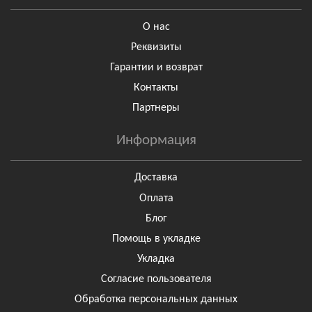
О нас
Реквизиты
Гарантии и возврат
Контакты
Партнеры
Информация
Доставка
Оплата
Блог
Помощь в укладке
Укладка
Согласие пользователя
Обработка персональных данных