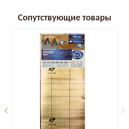
Сопутствующие товары