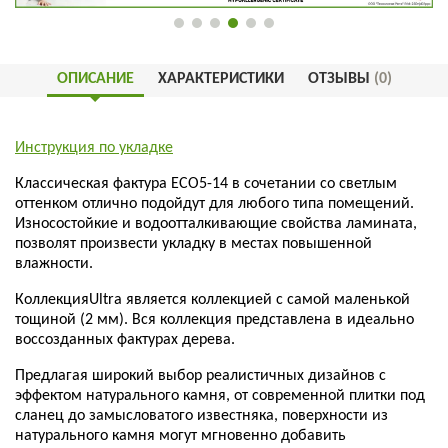
ОПИСАНИЕ
ХАРАКТЕРИСТИКИ
ОТЗЫВЫ
(0)
Инструкция по укладке
Классическая фактура ЕСО5-14 в сочетании со светлым
оттенком отлично подойдут для любого типа помещений.
Износостойкие и водоотталкивающие свойства ламината,
позволят произвести укладку в местах повышенной
влажности.
КоллекцияUltra является коллекцией с самой маленькой
тощиной (2 мм). Вся коллекция представлена в идеально
воссозданных фактурах дерева.
Предлагая широкий выбор реалистичных дизайнов с
эффектом натурального камня, от современной плитки под
сланец до замысловатого известняка, поверхности из
натурального камня могут мгновенно добавить