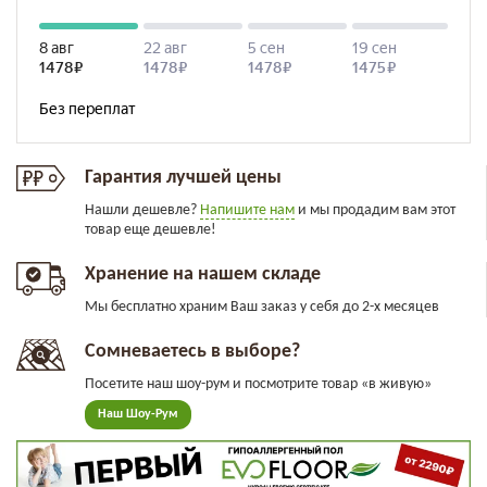
Гарантия лучшей цены
Нашли дешевле?
Напишите нам
и мы продадим вам этот
товар еще дешевле!
Хранение на нашем складе
Мы бесплатно храним Ваш заказ у себя до 2-х месяцев
Сомневаетесь в выборе?
Посетите наш шоу-рум и посмотрите товар «в живую»
Наш Шоу-Рум