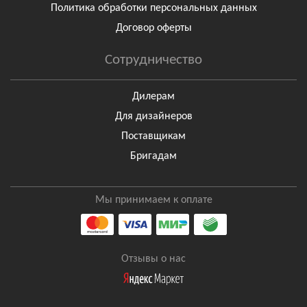
Политика обработки персональных данных
Договор оферты
Сотрудничество
Дилерам
Для дизайнеров
Поставщикам
Бригадам
Мы принимаем к оплате
Отзывы о нас