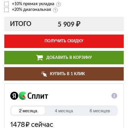
+10% прямая укладка
+20% диагональная
ИТОГО
5 909 ₽
ПОЛУЧИТЬ СКИДКУ
ДОБАВИТЬ В КОРЗИНУ
КУПИТЬ В 1 КЛИК