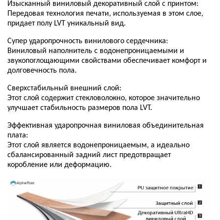
Изысканный виниловый декоративный слой с принтом:
Передовая технология печати, используемая в этом слое,
придает полу LVT уникальный вид.
Супер ударопрочность винилового сердечника:
Виниловый наполнитель с водонепроницаемыми и
звукопоглощающими свойствами обеспечивает комфорт и
долговечность пола.
Сверхстабильный внешний слой:
Этот слой содержит стекловолокно, которое значительно
улучшает стабильность размеров пола LVT.
Эффективная ударопрочная виниловая объединительная
плата:
Этот слой является водонепроницаемым, а идеально
сбалансированный задний лист предотвращает
коробление или деформацию.