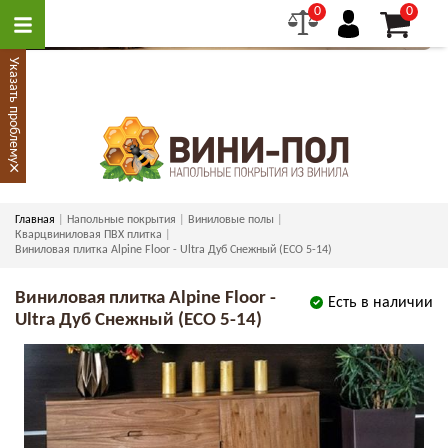
0
0
Указать проблему
×
Главная
Напольные покрытия
Виниловые полы
Кварцвиниловая ПВХ плитка
Виниловая плитка Alpine Floor - Ultra Дуб Снежный (ECO 5-14)
Виниловая плитка Alpine Floor -
Есть в наличии
Ultra Дуб Снежный (ECO 5-14)