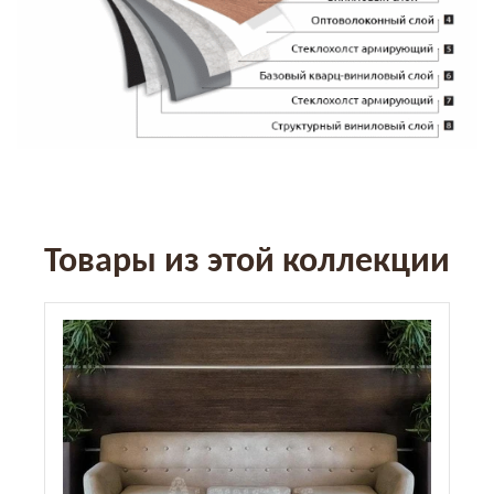
Товары из этой коллекции