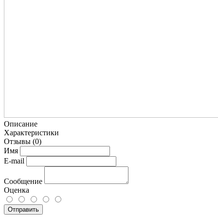
Описание
Характеристики
Отзывы
(0)
Имя
E-mail
Сообщение
Оценка
Отправить