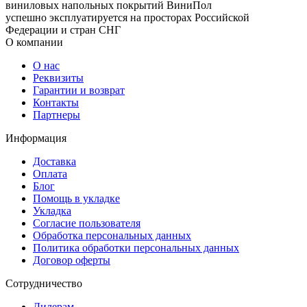
виниловых напольных покрытий ВиниПол
успешно эксплуатируется на просторах Российской
Федерации и стран СНГ
О компании
О нас
Реквизиты
Гарантии и возврат
Контакты
Партнеры
Информация
Доставка
Оплата
Блог
Помощь в укладке
Укладка
Согласие пользователя
Обработка персональных данных
Политика обработки персональных данных
Договор оферты
Сотрудничество
Дилерам