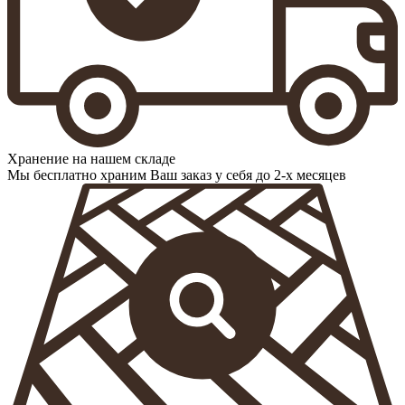
Хранение на нашем складе
Мы бесплатно храним Ваш заказ у себя до 2-х месяцев