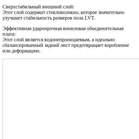
Сверхстабильный внешний слой:
Этот слой содержит стекловолокно, которое значительно
улучшает стабильность размеров пола LVT.
Эффективная ударопрочная виниловая объединительная
плата:
Этот слой является водонепроницаемым, а идеально
сбалансированный задний лист предотвращает коробление
или деформацию.