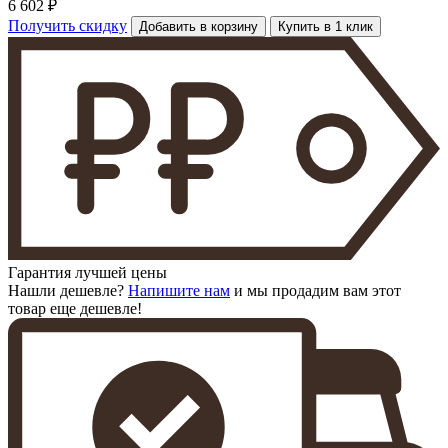
6 602 ₽
Получить скидку
Добавить в корзину
Купить в 1 клик
Гарантия лучшей цены
Нашли дешевле?
Напишите нам
и мы продадим вам этот
товар еще дешевле!