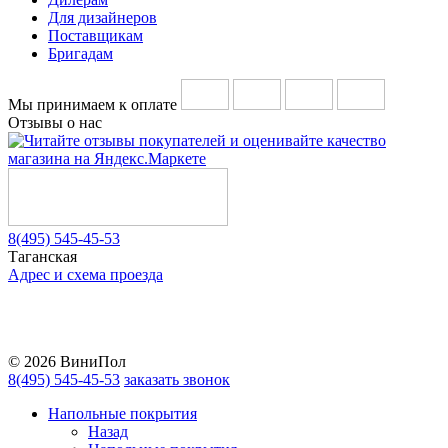
Для дизайнеров
Поставщикам
Бригадам
Мы принимаем к оплате
Отзывы о нас
8(495) 545-45-53
Таганская
Адрес и схема проезда
Telegram
Vkontakte
YouTube
© 2026 ВиниПол
8(495) 545-45-53
заказать звонок
Напольные покрытия
Назад