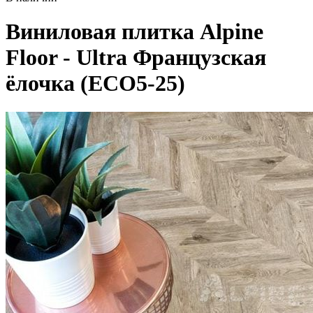
Виниловая плитка Alpine
Floor - Ultra Французская
ёлочка (ЕСО5-25)