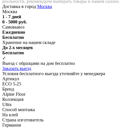
реальности, рекомендуем выбирать товары в нашем салоне.
Доставка в город
Москва
Москва
1 - 7 дней
0 - 5000 руб.
Самовывоз
Ежедневно
Бесплатно
Хранение на нашем складе
До 2-х месяцев
Бесплатно
✓
Выезд с образцами на дом бесплатно
Заказать выезд
Условия бесплатного выезда уточняйте у менеджера
Артикул
ECO 5-25
Бренд
Alpine Floor
Коллекция
Ultra
Способ монтажа
На клей
Страна изготовитель
Германия