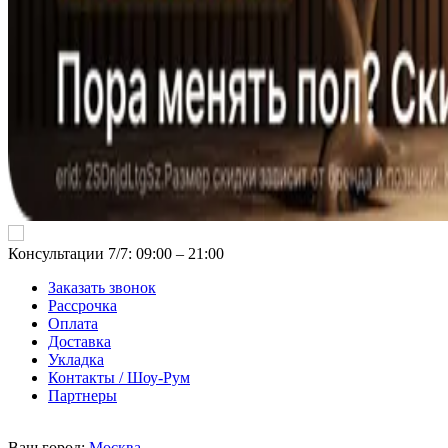
Консультации 7/7: 09:00 ‒ 21:00
Заказать звонок
Рассрочка
Оплата
Доставка
Укладка
Контакты / Шоу-Рум
Партнеры
Ваш город:
Москва