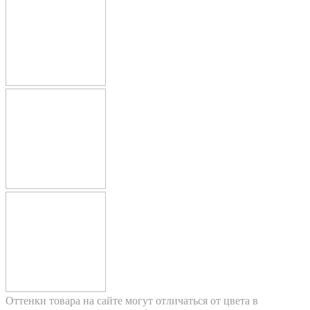
Оттенки товара на сайте могут отличаться от цвета в