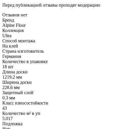
Перед публикацией отзывы проходят модерацию
Отзывов нет
Бренд
Alpine Floor
Коллекция
Ultra
Способ монтажа
На клей
Страна изготовитель
Германия
Количество в упаковке
18 шт
Длина доски
1219.2 мм
Ширина доски
228.6 мм
Защитный слой
0.3 мм
Класс износостойкости
43
Количество м² в уп
5.017
Подложка
Нет