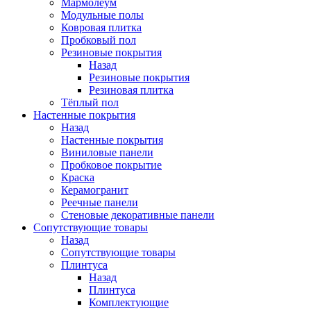
Мармолеум
Модульные полы
Ковровая плитка
Пробковый пол
Резиновые покрытия
Назад
Резиновые покрытия
Резиновая плитка
Тёплый пол
Настенные покрытия
Назад
Настенные покрытия
Виниловые панели
Пробковое покрытие
Краска
Керамогранит
Реечные панели
Стеновые декоративные панели
Сопутствующие товары
Назад
Сопутствующие товары
Плинтуса
Назад
Плинтуса
Комплектующие