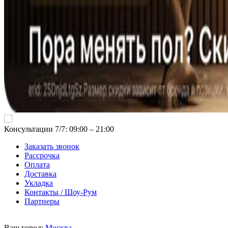
Консультации 7/7: 09:00 ‒ 21:00
Заказать звонок
Рассрочка
Оплата
Доставка
Укладка
Контакты / Шоу-Рум
Партнеры
Ваш город:
Москва