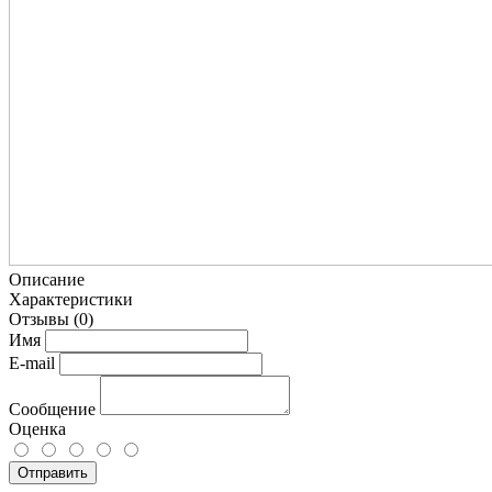
Описание
Характеристики
Отзывы
(0)
Имя
E-mail
Сообщение
Оценка
Отправить