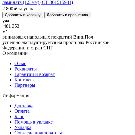
ламината (1.5 мм) (СТ-301515931)
2 800 ₽
за упак.
Добавить в корзину
Добавить к сравнению
уже
481 353
м²
виниловых напольных покрытий ВиниПол
успешно эксплуатируется на просторах Российской
Федерации и стран СНГ
О компании
О нас
Реквизиты
Гарантии и возврат
Контакты
Партнеры
Информация
Доставка
Оплата
Блог
Помощь в укладке
Укладка
Согласие пользователя