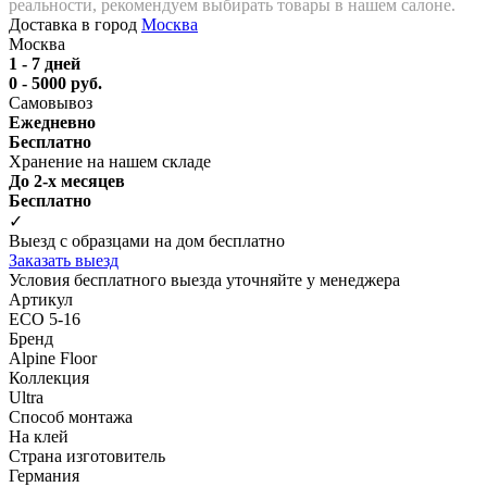
реальности, рекомендуем выбирать товары в нашем салоне.
Доставка в город
Москва
Москва
1 - 7 дней
0 - 5000 руб.
Самовывоз
Ежедневно
Бесплатно
Хранение на нашем складе
До 2-х месяцев
Бесплатно
✓
Выезд с образцами на дом бесплатно
Заказать выезд
Условия бесплатного выезда уточняйте у менеджера
Артикул
ECO 5-16
Бренд
Alpine Floor
Коллекция
Ultra
Способ монтажа
На клей
Страна изготовитель
Германия