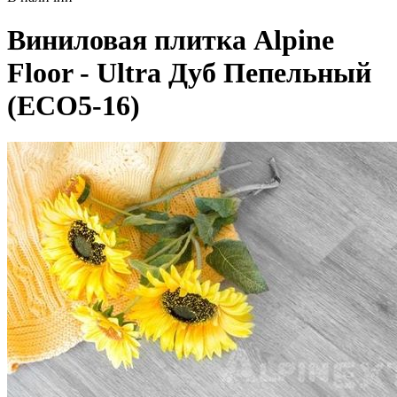
Виниловая плитка Alpine
Floor - Ultra Дуб Пепельный
(ЕСО5-16)