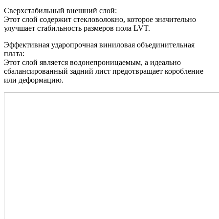
Сверхстабильный внешний слой:
Этот слой содержит стекловолокно, которое значительно
улучшает стабильность размеров пола LVT.
Эффективная ударопрочная виниловая объединительная
плата:
Этот слой является водонепроницаемым, а идеально
сбалансированный задний лист предотвращает коробление
или деформацию.