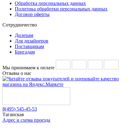
Обработка персональных данных
Политика обработки персональных данных
Договор оферты
Сотрудничество
Дилерам
Для дизайнеров
Поставщикам
Бригадам
Мы принимаем к оплате
Отзывы о нас
8(495) 545-45-53
Таганская
Адрес и схема проезда
Telegram
Vkontakte