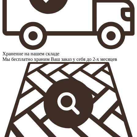
Хранение на нашем складе
Мы бесплатно храним Ваш заказ у себя до 2-х месяцев