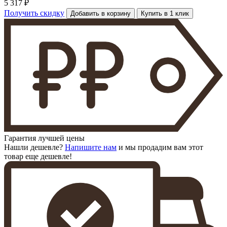
5 317 ₽
Получить скидку
Добавить в корзину
Купить в 1 клик
Гарантия лучшей цены
Нашли дешевле?
Напишите нам
и мы продадим вам этот
товар еще дешевле!