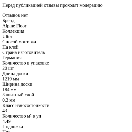
Перед публикацией отзывы проходят модерацию
Отзывов нет
Бренд
Alpine Floor
Коллекция
Ultra
Способ монтажа
На клей
Страна изготовитель
Германия
Количество в упаковке
20 шт
Длина доски
1219 мм
Ширина доски
184 мм
Защитный слой
0.3 мм
Класс износостойкости
43
Количество м² в уп
4.49
Подложка
Нет