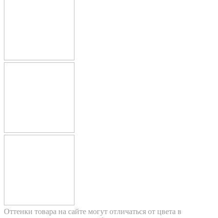
Оттенки товара на сайте могут отличаться от цвета в