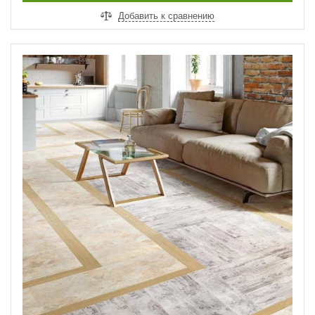
Добавить к сравнению