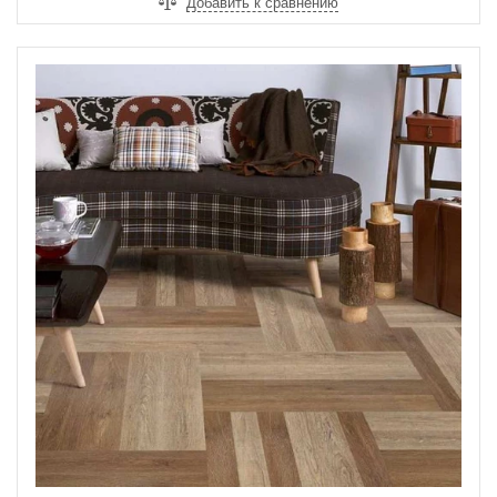
Добавить к сравнению