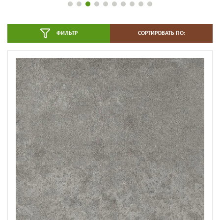
ФИЛЬТР
СОРТИРОВАТЬ ПО: