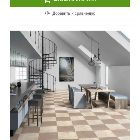
Добавить к сравнению