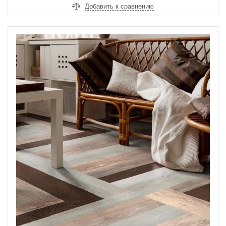
Добавить к сравнению