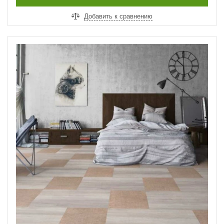
Добавить к сравнению