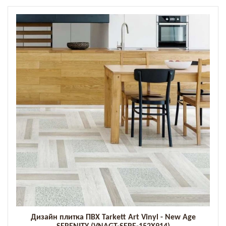
Дизайн плитка ПВХ Tarkett Art Vinyl - New Age