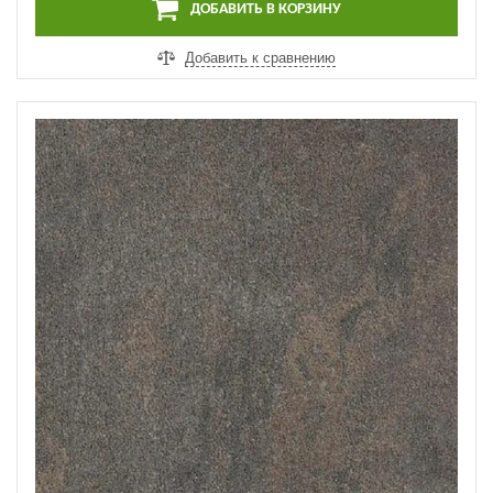
ДОБАВИТЬ В КОРЗИНУ
Добавить к сравнению