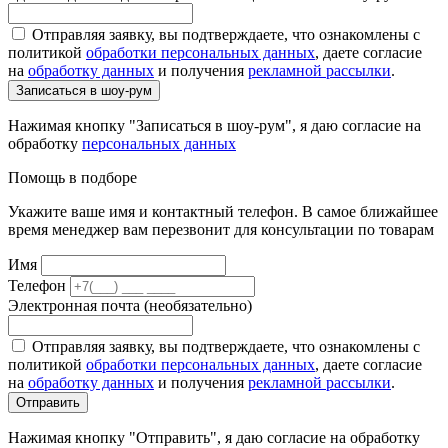
Отправляя заявку, вы подтверждаете, что ознакомлены с
политикой
обработки персональных данных
, даете согласие
на
обработку данных
и получения
рекламной рассылки
.
Записаться в шоу-рум
Нажимая кнопку "Записаться в шоу-рум", я даю согласие на
обработку
персональных данных
Помощь в подборе
Укажите ваше имя и контактный телефон. В самое ближайшее
время менеджер вам перезвонит для консультации по товарам
Имя
Телефон
Электронная почта (необязательно)
Отправляя заявку, вы подтверждаете, что ознакомлены с
политикой
обработки персональных данных
, даете согласие
на
обработку данных
и получения
рекламной рассылки
.
Отправить
Нажимая кнопку "Отправить", я даю согласие на обработку