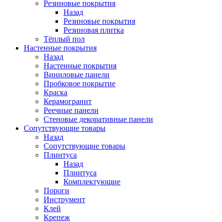
Резиновые покрытия
Назад
Резиновые покрытия
Резиновая плитка
Тёплый пол
Настенные покрытия
Назад
Настенные покрытия
Виниловые панели
Пробковое покрытие
Краска
Керамогранит
Реечные панели
Стеновые декоративные панели
Сопутствующие товары
Назад
Сопутствующие товары
Плинтуса
Назад
Плинтуса
Комплектующие
Пороги
Инструмент
Клей
Крепеж