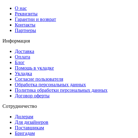
О нас
Реквизиты
Гарантии и возврат
Контакты
Партнеры
Информация
Доставка
Оплата
Блог
Помощь в укладке
Укладка
Согласие пользователя
Обработка персональных данных
Политика обработки персональных данных
Договор оферты
Сотрудничество
Дилерам
Для дизайнеров
Поставщикам
Бригадам