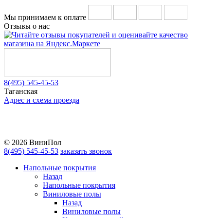
Мы принимаем к оплате
Отзывы о нас
8(495) 545-45-53
Таганская
Адрес и схема проезда
Telegram
Vkontakte
YouTube
© 2026 ВиниПол
8(495) 545-45-53
заказать звонок
Напольные покрытия
Назад
Напольные покрытия
Виниловые полы
Назад
Виниловые полы