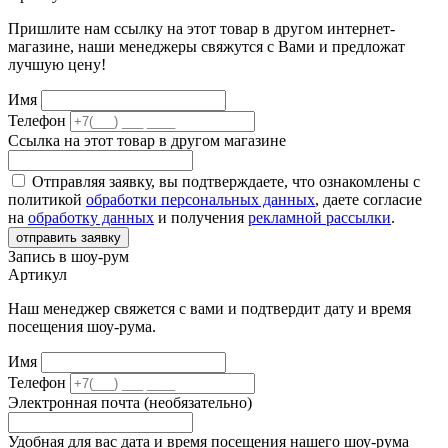
Пришлите нам ссылку на этот товар в другом интернет-
магазине, наши менеджеры свяжутся с Вами и предложат
лучшую цену!
Имя
Телефон
Ссылка на этот товар в другом магазине
Отправляя заявку, вы подтверждаете, что ознакомлены с
политикой
обработки персональных данных
, даете согласие
на
обработку данных
и получения
рекламной рассылки
.
отправить заявку
Запись в шоу-рум
Артикул
Наш менеджер свяжется с вами и подтвердит дату и время
посещения шоу-рума.
Имя
Телефон
Электронная почта (необязательно)
Удобная для вас дата и время посещения нашего шоу-рума