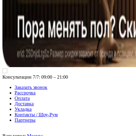
Консультации 7/7: 09:00 ‒ 21:00
Заказать звонок
Рассрочка
Оплата
Доставка
Укладка
Контакты / Шоу-Рум
Партнеры
Ваш город:
Москва