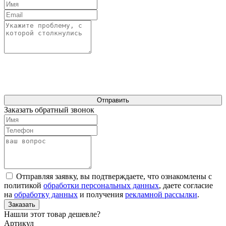
Отправить
Заказать обратный звонок
Отправляя заявку, вы подтверждаете, что ознакомлены с
политикой
обработки персональных данных
, даете согласие
на
обработку данных
и получения
рекламной рассылки
.
Заказать
Нашли этот товар дешевле?
Артикул