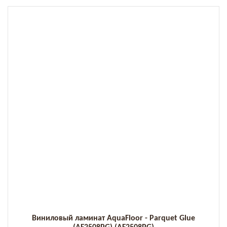
Виниловый ламинат AquaFloor - Parquet Glue