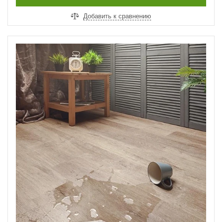
Добавить к сравнению