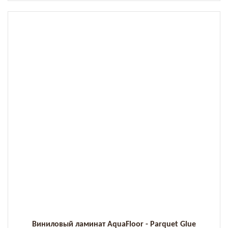
Виниловый ламинат AquaFloor - Parquet Glue