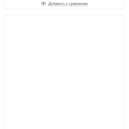
Добавить к сравнению