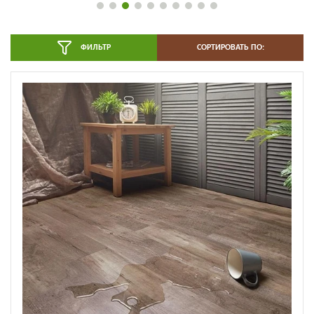
ФИЛЬТР
СОРТИРОВАТЬ ПО: