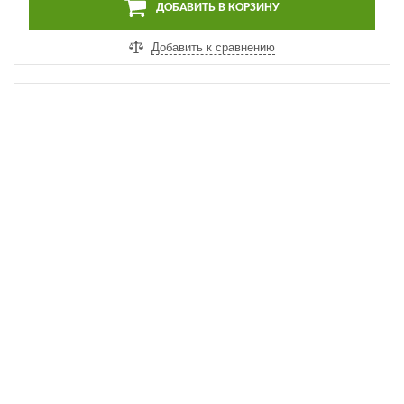
ДОБАВИТЬ В КОРЗИНУ
Добавить к сравнению