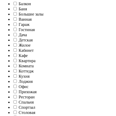
Балкон
Баня
Большие залы
Ванная
Гараж
Гостиная
Дача
Детская
Жилое
Кабинет
Кафе
Квартира
Комната
Коттедж
Кухня
Лоджия
Офис
Прихожая
Ресторан
Спальня
Спортзал
Столовая