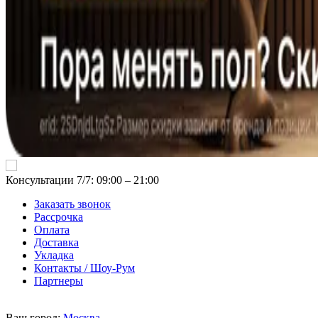
Консультации 7/7: 09:00 ‒ 21:00
Заказать звонок
Рассрочка
Оплата
Доставка
Укладка
Контакты / Шоу-Рум
Партнеры
Ваш город:
Москва