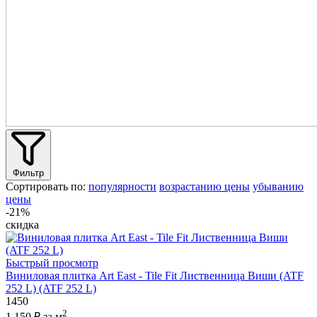
Фильтр
Сортировать по:
популярности
возрастанию цены
убыванию
цены
-21%
скидка
Быстрый просмотр
Виниловая плитка Art East - Tile Fit Лиственница Виши (ATF
252 L) (ATF 252 L)
1450
2