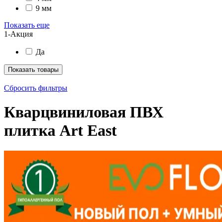
9 мм
Показать еще
1-Акция
Да
Показать товары
Сбросить фильтры
Кварцвиниловая ПВХ
плитка Art East