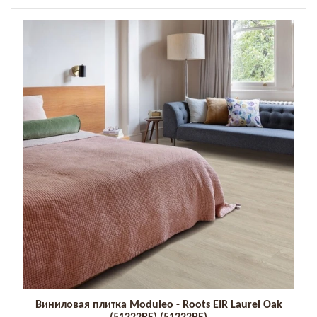
Виниловая плитка Moduleo - Roots EIR Laurel Oak