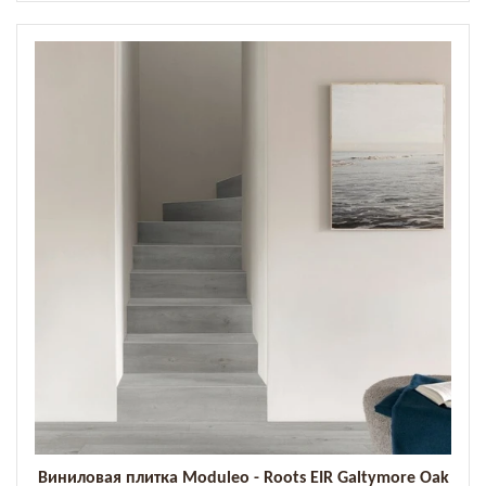
Виниловая плитка Moduleo - Roots EIR Galtymore Oak