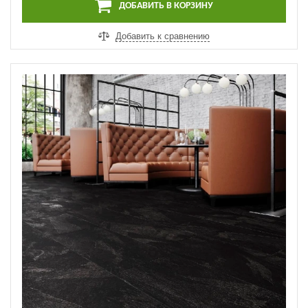
ДОБАВИТЬ В КОРЗИНУ
Добавить к сравнению