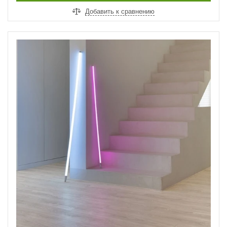
Добавить к сравнению