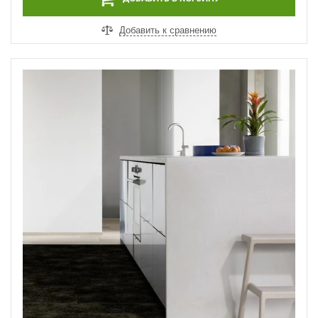
Добавить к сравнению