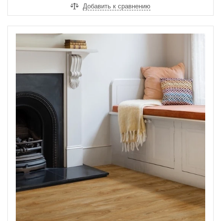
Добавить к сравнению