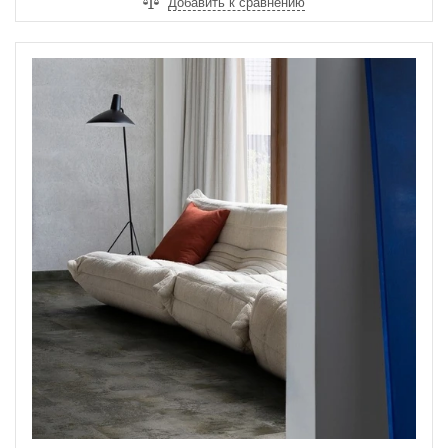
Добавить к сравнению