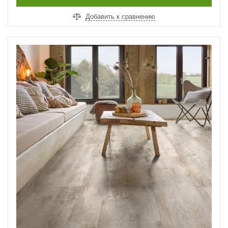
Добавить к сравнению