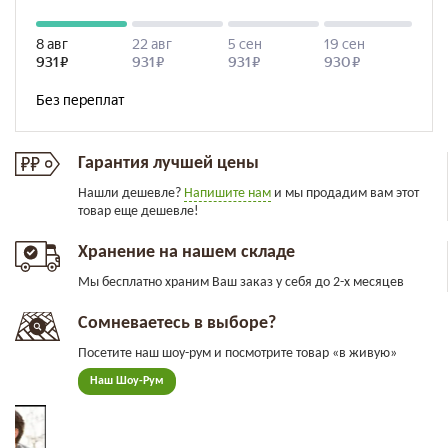
Гарантия лучшей цены
Нашли дешевле?
Напишите нам
и мы продадим вам этот
товар еще дешевле!
Хранение на нашем складе
Мы бесплатно храним Ваш заказ у себя до 2-х месяцев
Сомневаетесь в выборе?
Посетите наш шоу-рум и посмотрите товар «в живую»
Наш Шоу-Рум