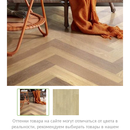
Оттенки товара на сайте могут отличаться от цвета в
реальности, рекомендуем выбирать товары в нашем