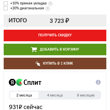
+10% прямая укладка
+20% диагональная
ИТОГО
3 723 ₽
ПОЛУЧИТЬ СКИДКУ
ДОБАВИТЬ В КОРЗИНУ
КУПИТЬ В 1 КЛИК