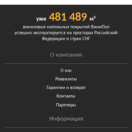
481 489
уже
м²
виниловых напольных покрытий ВиниПол
успешно эксплуатируется на просторах Российской
Федерации и стран СНГ
О компании
О нас
Реквизиты
Гарантии и возврат
Контакты
Партнеры
Информация