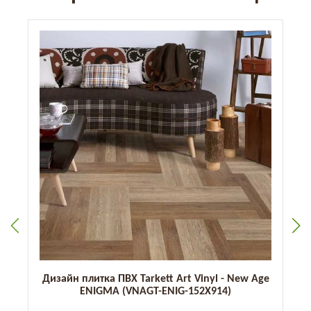
Дизайн плитка ПВХ Tarkett Art Vinyl - New Age
ENIGMA (VNAGT-ENIG-152X914)