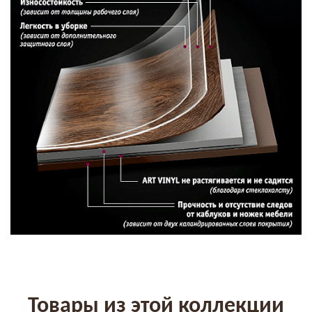
Товары из этой коллекции