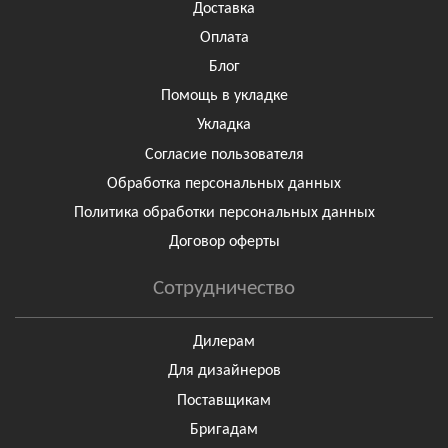
Доставка
Оплата
Блог
Помощь в укладке
Укладка
Согласие пользователя
Обработка персональных данных
Политика обработки персональных данных
Договор оферты
Сотрудничество
Дилерам
Для дизайнеров
Поставщикам
Бригадам