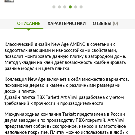
ОПИСАНИЕ
ХАРАКТЕРИСТИКИ
ОТЗЫВЫ
(0)
Классический дизайн New Age AMENO в сочетании с
водоотталкивающими и износостойкими свойствами,
позволит монтировать данную плитку в загородном доме.
Метод укладки на клей даёт возможность комбинировать
разные модели и цвета плитки.
Коллекция New Age включает в себя множество вариантов,
похожих на дерево и камень с различными размерами
досок и плиток.
Дизайн плитка ПВХ Tarkett Art Vinyl разработана с учетом
требований к прочности и производительности.
Международная компания Tarkett представлена в России
двумя заводами по производству ПВХ-покрытий.
Art Viny
l
представляет собой выскопрочное, износо и влагостойкое
напольное покрытие. Плитку можно использовать в любых