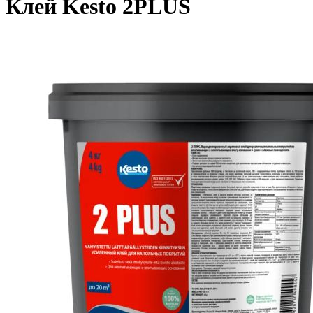
Клей Kesto 2PLUS