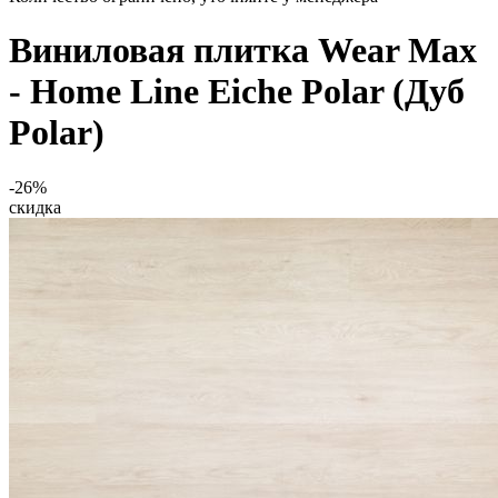
Виниловая плитка Wear Max
- Home Line Eiche Polar (Дуб
Polar)
-26%
скидка