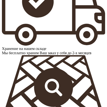
Хранение на нашем складе
Мы бесплатно храним Ваш заказ у себя до 2-х месяцев