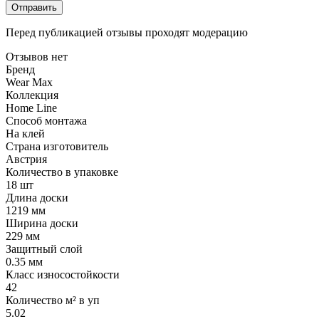
Отправить
Перед публикацией отзывы проходят модерацию
Отзывов нет
Бренд
Wear Max
Коллекция
Home Line
Способ монтажа
На клей
Страна изготовитель
Австрия
Количество в упаковке
18 шт
Длина доски
1219 мм
Ширина доски
229 мм
Защитный слой
0.35 мм
Класс износостойкости
42
Количество м² в уп
5.02