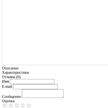
Описание
Характеристики
Отзывы
(0)
Имя
E-mail
Сообщение
Оценка