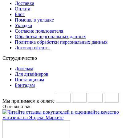
Доставка
Оплата
Блог
Помощь в укладке
Укладка
Согласие пользователя
Обработка персональных данных
Политика обработки персональных данных
Договор оферты
Сотрудничество
Дилерам
Для дизайнеров
Поставщикам
Бригадам
Мы принимаем к оплате
Отзывы о нас