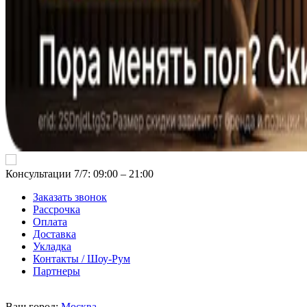
Консультации 7/7: 09:00 ‒ 21:00
Заказать звонок
Рассрочка
Оплата
Доставка
Укладка
Контакты / Шоу-Рум
Партнеры
Ваш город:
Москва