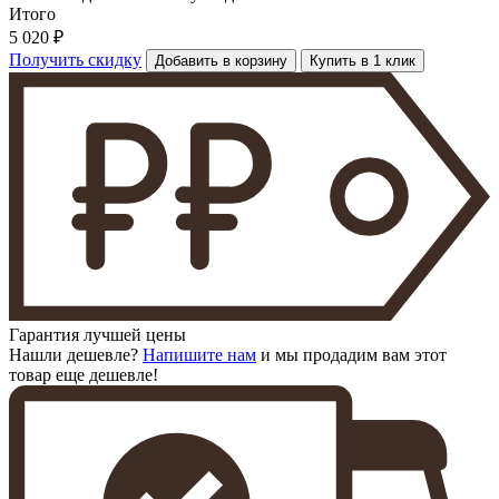
Итого
5 020 ₽
Получить скидку
Добавить в корзину
Купить в 1 клик
Гарантия лучшей цены
Нашли дешевле?
Напишите нам
и мы продадим вам этот
товар еще дешевле!