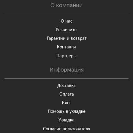
О компании
О нас
Реквизиты
Гарантии и возврат
Контакты
Партнеры
Информация
Доставка
Оплата
Блог
Помощь в укладке
Укладка
Согласие пользователя