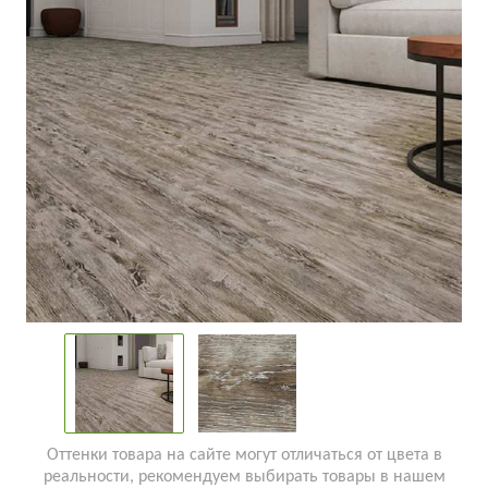
Оттенки товара на сайте могут отличаться от цвета в
реальности, рекомендуем выбирать товары в нашем