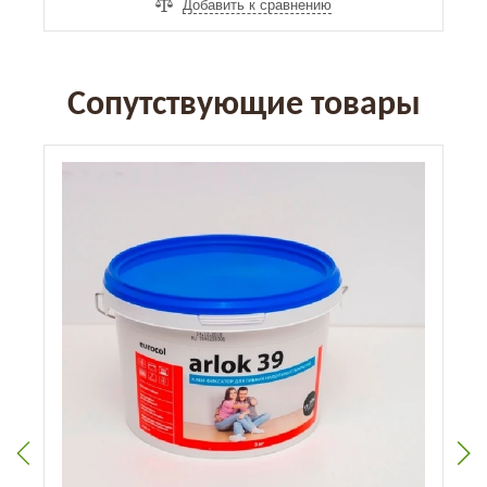
Добавить к сравнению
Сопутствующие товары