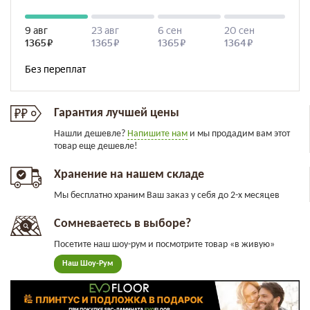
Гарантия лучшей цены
Нашли дешевле?
Напишите нам
и мы продадим вам этот
товар еще дешевле!
Хранение на нашем складе
Мы бесплатно храним Ваш заказ у себя до 2-х месяцев
Сомневаетесь в выборе?
Посетите наш шоу-рум и посмотрите товар «в живую»
Наш Шоу-Рум