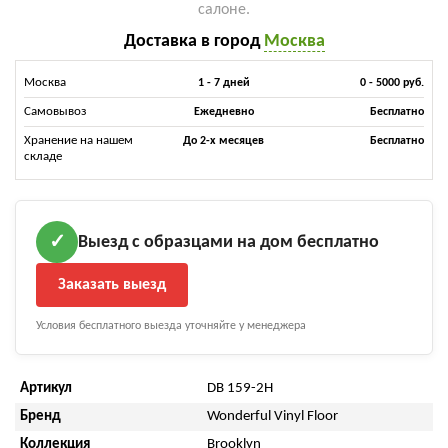
салоне.
Доставка в город
Москва
Москва
1 - 7 дней
0 - 5000 руб.
Самовывоз
Ежедневно
Бесплатно
Хранение на нашем
До 2-х месяцев
Бесплатно
складе
Выезд с образцами на дом бесплатно
✓
Заказать выезд
Условия бесплатного выезда уточняйте у менеджера
Артикул
DB 159-2H
Бренд
Wonderful Vinyl Floor
Коллекция
Brooklyn