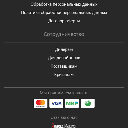
Обработка персональных данных
Политика обработки персональных данных
Договор оферты
Сотрудничество
Дилерам
Для дизайнеров
Поставщикам
Бригадам
Мы принимаем к оплате
Отзывы о нас