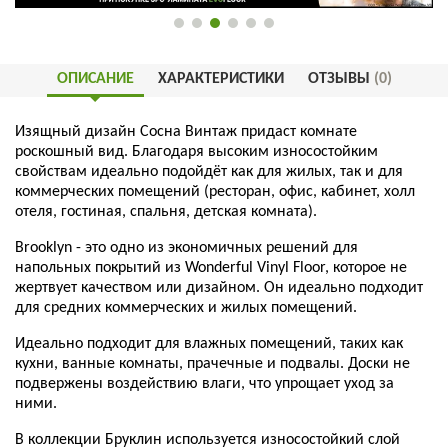
ОПИСАНИЕ
ХАРАКТЕРИСТИКИ
ОТЗЫВЫ
(0)
Изящный дизайн Сосна Винтаж придаст комнате
роскошный вид. Благодаря высоким износостойким
свойствам идеально подойдёт как для жилых, так и для
коммерческих помещений (ресторан, офис, кабинет, холл
отеля, гостиная, спальня, детская комната).
Brooklyn - это одно из экономичных решений для
напольных покрытий из Wonderful Vinyl Floor, которое не
жертвует качеством или дизайном. Он идеально подходит
для средних коммерческих и жилых помещений.
Идеально подходит для влажных помещений, таких как
кухни, ванные комнаты, прачечные и подвалы. Доски не
подвержены воздействию влаги, что упрощает уход за
ними.
В коллекции Бруклин используется износостойкий слой