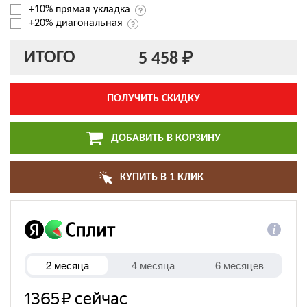
+10% прямая укладка
+20% диагональная
ИТОГО
5 458 ₽
ПОЛУЧИТЬ СКИДКУ
ДОБАВИТЬ В КОРЗИНУ
КУПИТЬ В 1 КЛИК