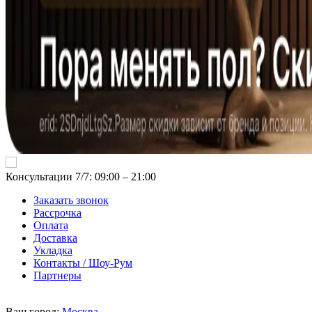
Консультации 7/7: 09:00 ‒ 21:00
Заказать звонок
Рассрочка
Оплата
Доставка
Укладка
Контакты / Шоу-Рум
Партнеры
Ваш город:
Москва