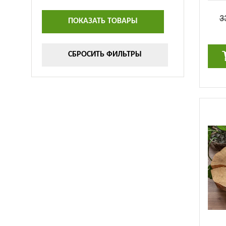
3
ПОКАЗАТЬ ТОВАРЫ
СБРОСИТЬ ФИЛЬТРЫ