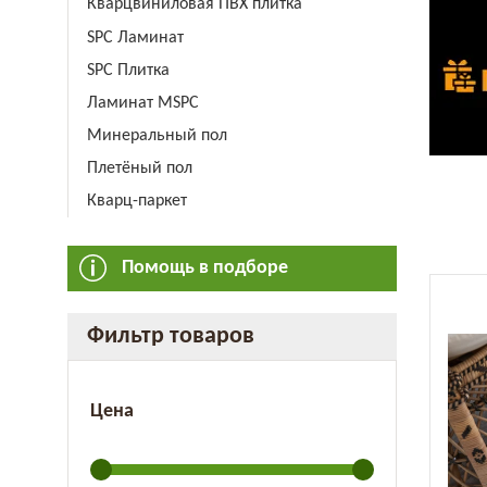
Кварцвиниловая ПВХ плитка
SPC Ламинат
SPC Плитка
Ламинат MSPC
Минеральный пол
Плетёный пол
Кварц-паркет
Помощь в подборе
Фильтр товаров
Цена