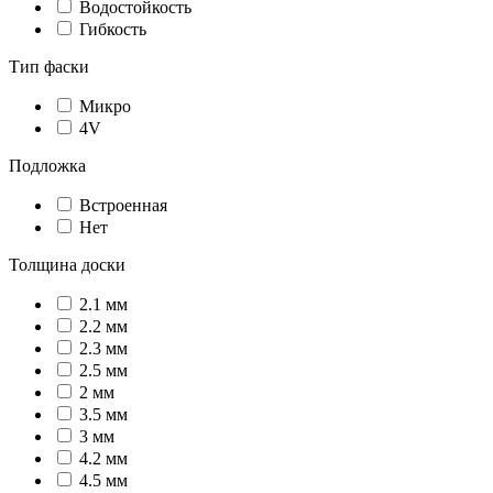
Водостойкость
Гибкость
Тип фаски
Микро
4V
Подложка
Встроенная
Нет
Толщина доски
2.1 мм
2.2 мм
2.3 мм
2.5 мм
2 мм
3.5 мм
3 мм
4.2 мм
4.5 мм