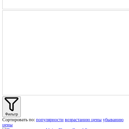
Фильтр
Сортировать по:
популярности
возрастанию цены
убыванию
цены