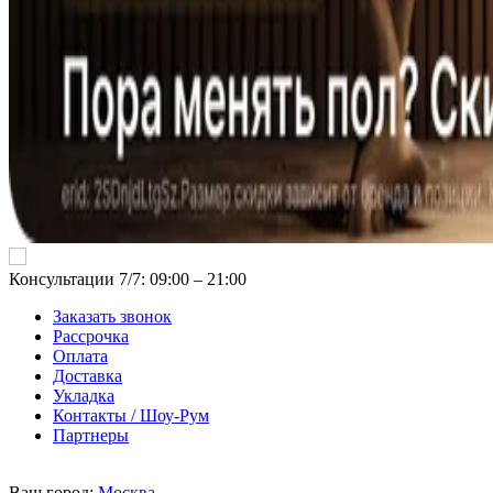
Консультации 7/7: 09:00 ‒ 21:00
Заказать звонок
Рассрочка
Оплата
Доставка
Укладка
Контакты / Шоу-Рум
Партнеры
Ваш город:
Москва