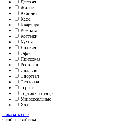
Детская
Жилое
Кабинет
Кафе
Квартира
Комната
Коттедж
Кухня
Лоджия
Офис
Прихожая
Ресторан
Спальня
Спортзал
Столовая
Терраса
Торговый центр
Универсальные
Холл
Показать еще
Особые свойства