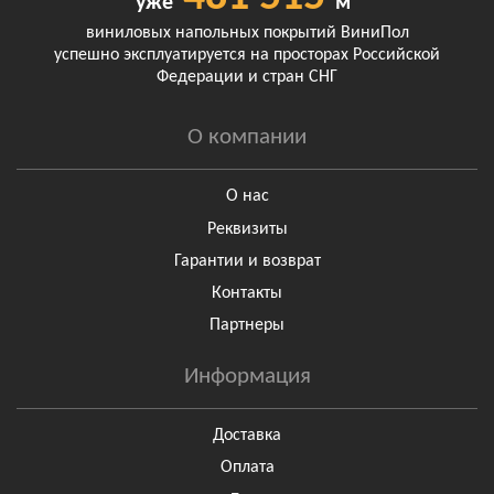
уже
м²
виниловых напольных покрытий ВиниПол
успешно эксплуатируется на просторах Российской
Федерации и стран СНГ
О компании
О нас
Реквизиты
Гарантии и возврат
Контакты
Партнеры
Информация
Доставка
Оплата