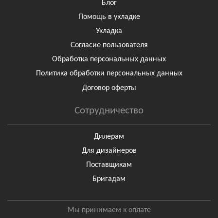
Блог
Помощь в укладке
Укладка
Согласие пользователя
Обработка персональных данных
Политика обработки персональных данных
Договор оферты
Сотрудничество
Дилерам
Для дизайнеров
Поставщикам
Бригадам
Мы принимаем к оплате