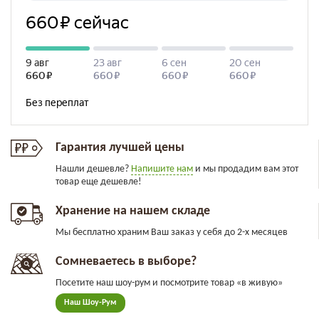
Гарантия лучшей цены
Нашли дешевле?
Напишите нам
и мы продадим вам этот
товар еще дешевле!
Хранение на нашем складе
Мы бесплатно храним Ваш заказ у себя до 2-х месяцев
Сомневаетесь в выборе?
Посетите наш шоу-рум и посмотрите товар «в живую»
Наш Шоу-Рум