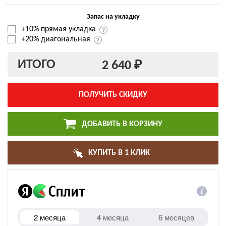
Запас на укладку
+10% прямая укладка
+20% диагональная
ИТОГО
2 640 ₽
ПОЛУЧИТЬ СКИДКУ
ДОБАВИТЬ В КОРЗИНУ
КУПИТЬ В 1 КЛИК