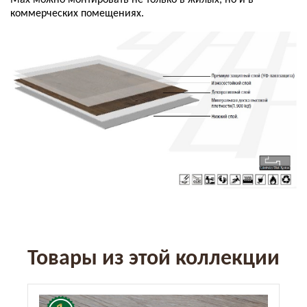
коммерческих помещениях.
Товары из этой коллекции