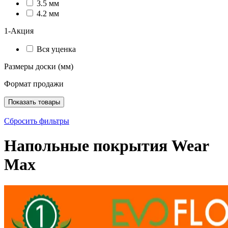
3.5 мм
4.2 мм
1-Акция
Вся уценка
Размеры доски (мм)
Формат продажи
Показать товары
Сбросить фильтры
Напольные покрытия Wear
Max