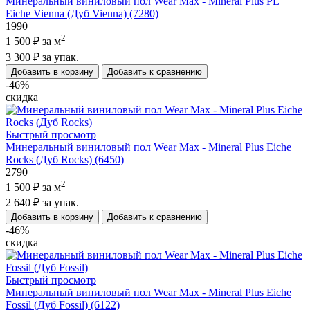
Минеральный виниловый пол Wear Max - Mineral Plus PL
Eiche Vienna (Дуб Vienna) (7280)
1990
2
1 500 ₽
за м
3 300 ₽
за упак.
Добавить в корзину
Добавить к сравнению
-46%
скидка
Быстрый просмотр
Минеральный виниловый пол Wear Max - Mineral Plus Eiche
Rocks (Дуб Rocks) (6450)
2790
2
1 500 ₽
за м
2 640 ₽
за упак.
Добавить в корзину
Добавить к сравнению
-46%
скидка
Быстрый просмотр
Минеральный виниловый пол Wear Max - Mineral Plus Eiche
Fossil (Дуб Fossil) (6122)