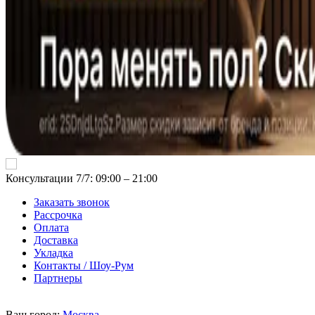
Консультации 7/7: 09:00 ‒ 21:00
Заказать звонок
Рассрочка
Оплата
Доставка
Укладка
Контакты / Шоу-Рум
Партнеры
Ваш город:
Москва