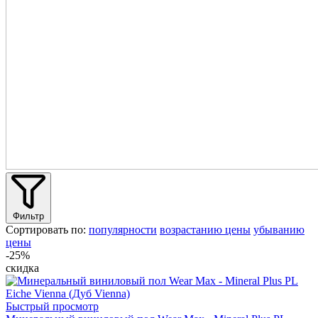
Фильтр
Сортировать по:
популярности
возрастанию цены
убыванию
цены
-25%
скидка
Быстрый просмотр