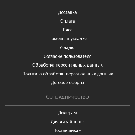
Доставка
Оплата
Блог
Помощь в укладке
Укладка
Согласие пользователя
Обработка персональных данных
Политика обработки персональных данных
Договор оферты
Сотрудничество
Дилерам
Для дизайнеров
Поставщикам