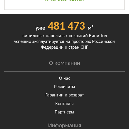
481 473
уже
м²
виниловых напольных покрытий ВиниПол
успешно эксплуатируется на просторах Российской
Федерации и стран СНГ
О компании
О нас
Реквизиты
Гарантии и возврат
Контакты
Партнеры
Информация