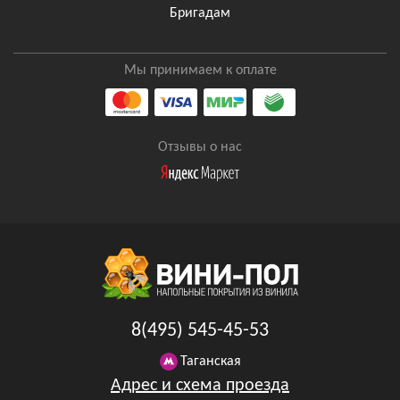
Бригадам
Мы принимаем к оплате
Отзывы о нас
8(495) 545-45-53
Таганская
Адрес и схема проезда