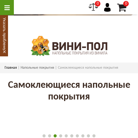
0
0
Указать проблему
×
Главная
Напольные покрытия
Самоклеющиеся напольные покрытия
Самоклеющиеся напольные
покрытия