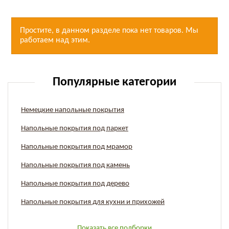
Простите, в данном разделе пока нет товаров. Мы
работаем над этим.
Популярные категории
Немецкие напольные покрытия
Напольные покрытия под паркет
Напольные покрытия под мрамор
Напольные покрытия под камень
Напольные покрытия под дерево
Напольные покрытия для кухни и прихожей
Показать все подборки