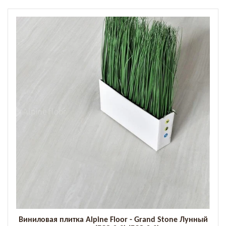
Виниловая плитка Alpine Floor - Grand Stone Лунный