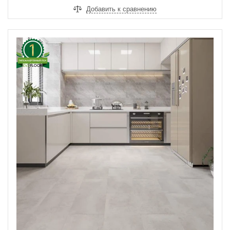
Добавить к сравнению