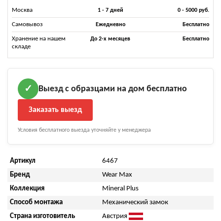
Москва
1 - 7 дней
0 - 5000 руб.
Самовывоз
Ежедневно
Бесплатно
Хранение на нашем
До 2-х месяцев
Бесплатно
складе
Выезд с образцами на дом бесплатно
✓
Заказать выезд
Условия бесплатного выезда уточняйте у менеджера
Артикул
6467
Бренд
Wear Max
Коллекция
Mineral Plus
Способ монтажа
Механический замок
Страна изготовитель
Австрия