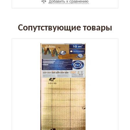
Добавить к сравнению
Сопутствующие товары