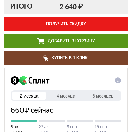
ИТОГО
2 640 ₽
ПОЛУЧИТЬ СКИДКУ
ДОБАВИТЬ В КОРЗИНУ
КУПИТЬ В 1 КЛИК