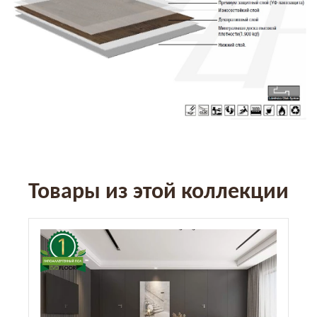
Товары из этой коллекции