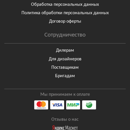
Обработка персональных данных
Политика обработки персональных данных
Договор оферты
Сотрудничество
Дилерам
Для дизайнеров
Поставщикам
Бригадам
Мы принимаем к оплате
Отзывы о нас