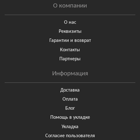
О компании
О нас
Реквизиты
Гарантии и возврат
Контакты
Партнеры
Информация
Доставка
Оплата
Блог
Помощь в укладке
Укладка
Согласие пользователя