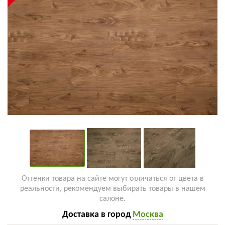
Оттенки товара на сайте могут отличаться от цвета в
реальности, рекомендуем выбирать товары в нашем
салоне.
Доставка в город
Москва