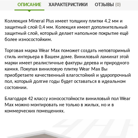
ОПИСАНИЕ
ХАРАКТЕРИСТИКИ
ОТЗЫВЫ
(0)
Коллекция Mineral Plus
имеет толщину плитки 4.2 мм и
защитный слой 0,4 мм. Колекция имеет дополнительный
защитный слой, который делает напольное покрытие ещё
более износостойким.
Торговая марка Wear Max
поможет создать неповторимый
стиль интерьера в Вашем доме. Виниловый ламинат этой
марки имеет реалистичные фактуры дерева и природного
камня. Покупая виниловую плитку Wear Max
Вы
приобретаете качественный влагостойкий и ударопрочный
пол, который долгие годы будет оставаться в идеальном
состоянии.
Благодаря 42 классу износостойкости виниловый пол Wear
Max
можно монтировать не только в жилых, но и в
коммерческих помещениях.