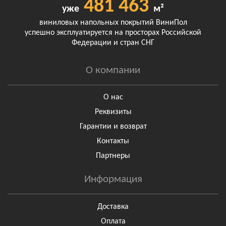
481 463
уже
м²
виниловых напольных покрытий ВиниПол
успешно эксплуатируется на просторах Российской
Федерации и стран СНГ
О компании
О нас
Реквизиты
Гарантии и возврат
Контакты
Партнеры
Информация
Доставка
Оплата