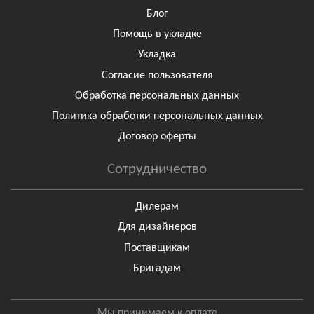
Блог
Помощь в укладке
Укладка
Согласие пользователя
Обработка персональных данных
Политика обработки персональных данных
Договор оферты
Сотрудничество
Дилерам
Для дизайнеров
Поставщикам
Бригадам
Мы принимаем к оплате