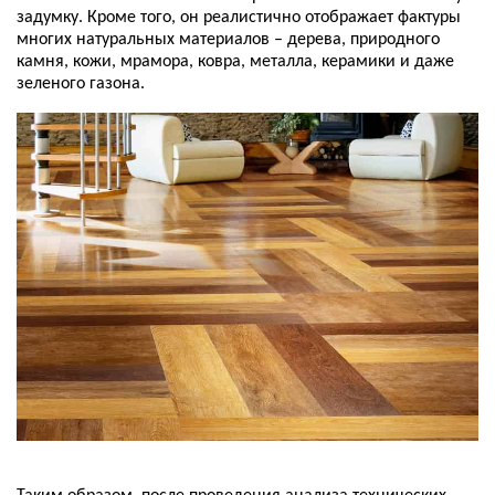
задумку. Кроме того, он реалистично отображает фактуры
многих натуральных материалов – дерева, природного
камня, кожи, мрамора, ковра, металла, керамики и даже
зеленого газона.