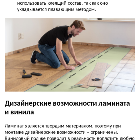
использовать клеящий состав, так как оно
укладывается плавающим методом.
Дизайнерские возможности ламината
и винила
Ламинат является твердым материалом, поэтому при
монтаже дизайнерские возможности – ограничены.
Виниловый пол же позволит в реальность воплотить любую