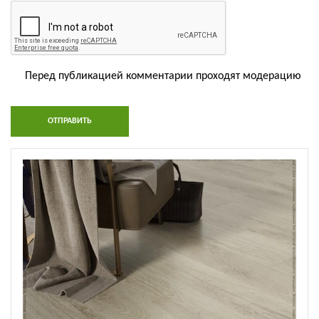
Перед публикацией комментарии проходят модерацию
ОТПРАВИТЬ