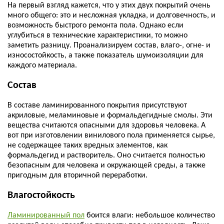
На первый взгляд кажется, что у этих двух покрытий очень
много общего: это и несложная укладка, и долговечность, и
возможность быстрого ремонта пола. Однако если
углубиться в технические характеристики, то можно
заметить разницу. Проанализируем состав, влаго-, огне- и
износостойкость, а также показатель шумоизоляции для
каждого материала.
Состав
В составе ламинированного покрытия присутствуют
акриловые, меламиновые и формальдегидные смолы. Эти
вещества считаются опасными для здоровья человека. А
вот при изготовлении винилового пола применяется сырье,
не содержащее таких вредных элементов, как
формальдегид и растворитель. Оно считается полностью
безопасным для человека и окружающей среды, а также
пригодным для вторичной переработки.
Влагостойкость
Ламинированный пол
боится влаги: небольшое количество