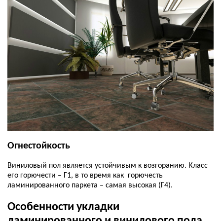
Огнестойкость
Виниловый пол является устойчивым к возгоранию. Класс
его горючести – Г1, в то время как горючесть
ламинированного паркета – самая высокая (Г4).
Особенности укладки
ламинированного и винилового пола