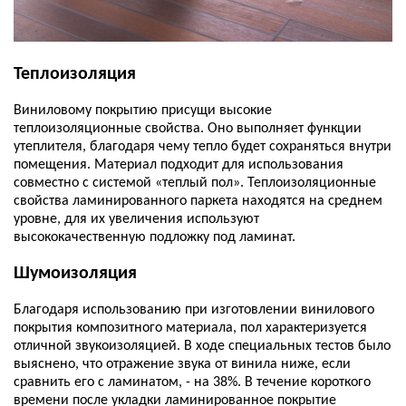
Теплоизоляция
Виниловому покрытию присущи высокие
теплоизоляционные свойства. Оно выполняет функции
утеплителя, благодаря чему тепло будет сохраняться внутри
помещения. Материал подходит для использования
совместно с системой «теплый пол». Теплоизоляционные
свойства ламинированного паркета находятся на среднем
уровне, для их увеличения используют
высококачественную подложку под ламинат.
Шумоизоляция
Благодаря использованию при изготовлении винилового
покрытия композитного материала, пол характеризуется
отличной звукоизоляцией. В ходе специальных тестов было
выяснено, что отражение звука от винила ниже, если
сравнить его с ламинатом, - на 38%. В течение короткого
времени после укладки ламинированное покрытие