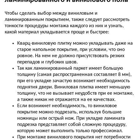
Чтобы сделать выбор между виниловым и
ламинированным покрытием, также следует рассмотреть
тонкости процедуры монтажа каждого из них и узнать,
какой материал укладывается проще и быстрее:
Кварц-виниловую плитку можно укладывать даже на
старое напольное покрытие, при условии, что оно
ровное. На нем не должно присутствовать резких
перепадов и глубоких швов.
Так как ламинированный паркет имеет большую
толщину (самая распространенная составляет 8 мм),
при его укладке зачастую возникает необходимость
поднятия двери. Виниловая плитка имеет меньшую
толщину, что не вызывает неудобств при ее монтаже,
а также никак не отражается на ее качествах.
Если возникнет необходимость, то виниловое
покрытие можно подрезать, используя большие
ножницы или острый нож. При укладке ламината
подрезка представляет собой сложную процедуру,
которую может выполнить только профессионал.
При монтаже винилового покрытия нет потребности