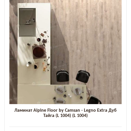
Ламинат Alpine Floor by Camsan - Legno Extra Дуб
Тайга (L 1004) (L 1004)