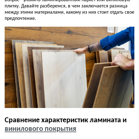
вопрос - уложить ламинированный паркет или виниловую
плитку. Давайте разберемся, в чем заключается разница
между этими материалами, какому из них стоит отдать свое
предпочтение.
Сравнение характеристик ламината и
винилового покрытия