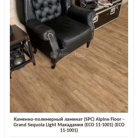
Каменно-полимерный ламинат (SPC) Alpine Floor -
Grand Sequoia Light Макадамия (ЕСО 11-1001) (ЕСО
11-1001)