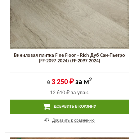
Виниловая плитка Fine Floor - Rich Дуб Сан-Пьетро
(FF-2097 2024) (FF-2097 2024)
2
3 250 ₽
за м
0
12 610 ₽
за упак.
ДОБАВИТЬ В КОРЗИНУ
Добавить к сравнению