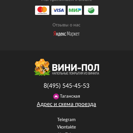
Отзывы о нас
8(495) 545-45-53
Таганская
Адрес и схема проезда
Telegram
Vkontakte