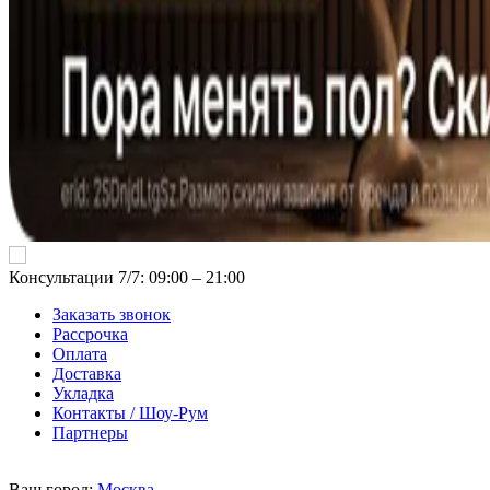
Консультации 7/7: 09:00 ‒ 21:00
Заказать звонок
Рассрочка
Оплата
Доставка
Укладка
Контакты / Шоу-Рум
Партнеры
Ваш город:
Москва