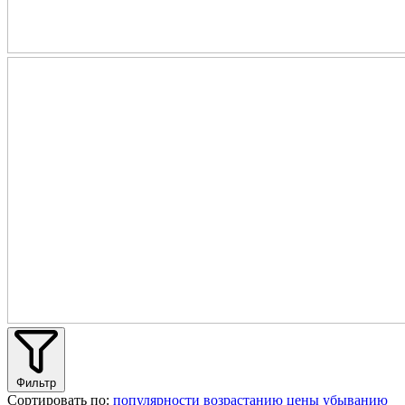
Фильтр
Сортировать по:
популярности
возрастанию цены
убыванию