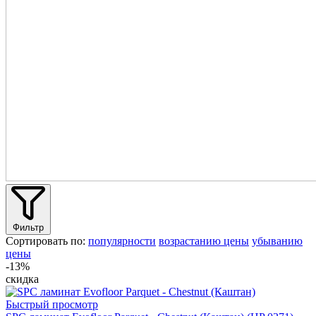
Фильтр
Сортировать по:
популярности
возрастанию цены
убыванию
цены
-13%
скидка
Быстрый просмотр