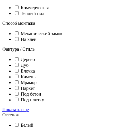
Коммерческая
Теплый пол
Способ монтажа
Механический замок
На клей
Фактура / Стиль
Дерево
Дуб
Елочка
Камень
Мрамор
Паркет
Под бетон
Под плитку
Показать еще
Оттенок
Белый