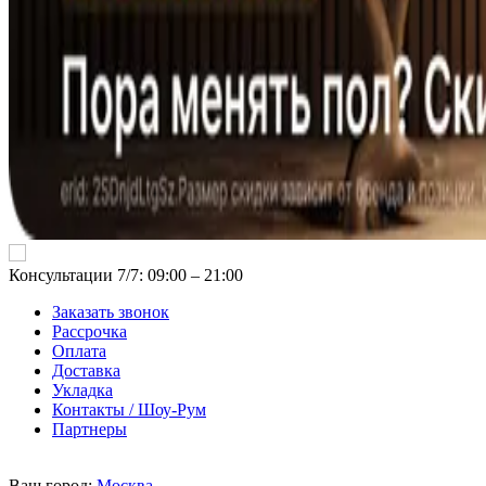
Консультации 7/7: 09:00 ‒ 21:00
Заказать звонок
Рассрочка
Оплата
Доставка
Укладка
Контакты / Шоу-Рум
Партнеры
Ваш город:
Москва