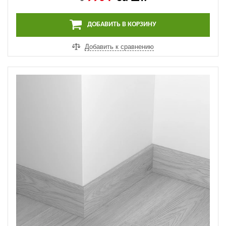
ДОБАВИТЬ В КОРЗИНУ
Добавить к сравнению