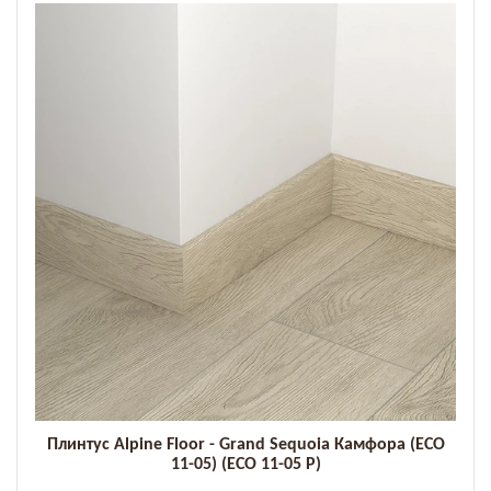
Плинтус Alpine Floor - Grand Sequoia Камфора (ECO
11-05) (ECO 11-05 P)