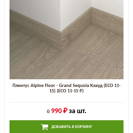
Плинтус Alpine Floor - Grand Sequoia Клауд (ECO 11-
15) (ECO 11-15 P)
990 ₽
за шт.
0
ДОБАВИТЬ В КОРЗИНУ