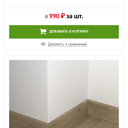
990 ₽
за шт.
0
ДОБАВИТЬ В КОРЗИНУ
Добавить к сравнению