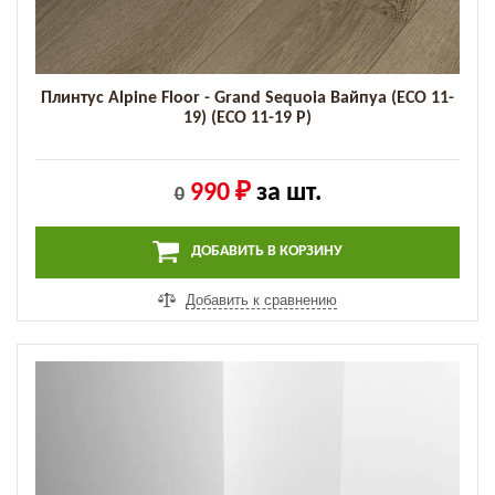
Плинтус Alpine Floor - Grand Sequoia Вайпуа (ECO 11-
19) (ECO 11-19 P)
990 ₽
за шт.
0
ДОБАВИТЬ В КОРЗИНУ
Добавить к сравнению