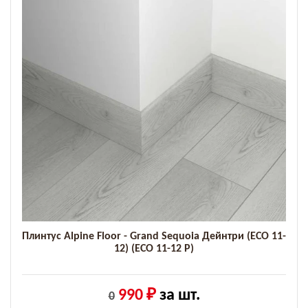
Плинтус Alpine Floor - Grand Sequoia Дейнтри (ECO 11-
12) (ECO 11-12 P)
990 ₽
за шт.
0