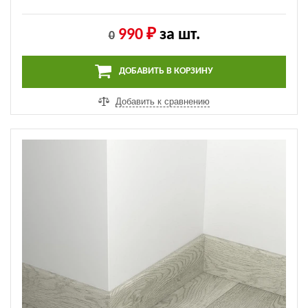
990 ₽
за шт.
0
ДОБАВИТЬ В КОРЗИНУ
Добавить к сравнению