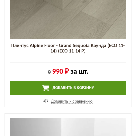
Плинтус Alpine Floor - Grand Sequoia Каунда (ECO 11-
14) (ECO 11-14 P)
990 ₽
за шт.
0
ДОБАВИТЬ В КОРЗИНУ
Добавить к сравнению