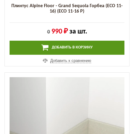
Плинтус Alpine Floor - Grand Sequoia Горбеа (ECO 11-
16) (ECO 11-16 P)
990 ₽
за шт.
0
ДОБАВИТЬ В КОРЗИНУ
Добавить к сравнению