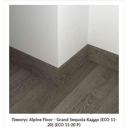
Плинтус Alpine Floor - Grand Sequoia Каддо (ECO 11-
20) (ECO 11-20 P)