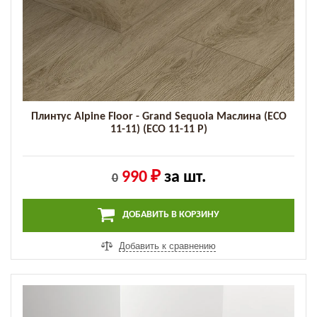
Плинтус Alpine Floor - Grand Sequoia Маслина (ECO
11-11) (ECO 11-11 P)
990 ₽
за шт.
0
ДОБАВИТЬ В КОРЗИНУ
Добавить к сравнению