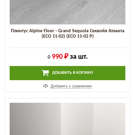
Плинтус Alpine Floor - Grand Sequoia Секвойя Атланта
(ECO 11-02) (ECO 11-02 P)
990 ₽
за шт.
0
ДОБАВИТЬ В КОРЗИНУ
Добавить к сравнению