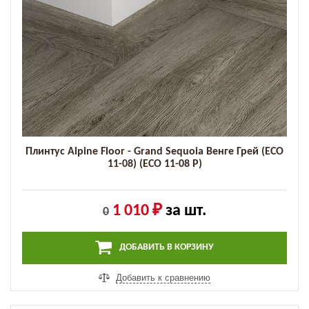
Плинтус Alpine Floor - Grand Sequoia Венге Грей (ECO
11-08) (ECO 11-08 P)
1 010 ₽
за шт.
0
ДОБАВИТЬ В КОРЗИНУ
Добавить к сравнению