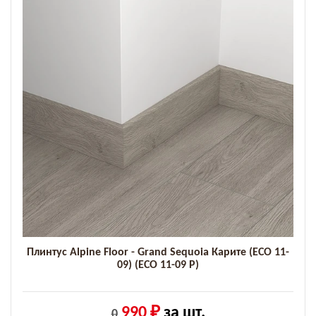
Плинтус Alpine Floor - Grand Sequoia Карите (ECO 11-
09) (ECO 11-09 P)
990 ₽
за шт.
0