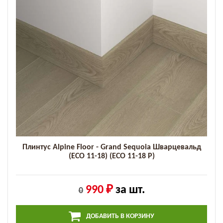
Плинтус Alpine Floor - Grand Sequoia Шварцевальд
(ECO 11-18) (ECO 11-18 P)
990 ₽
за шт.
0
ДОБАВИТЬ В КОРЗИНУ