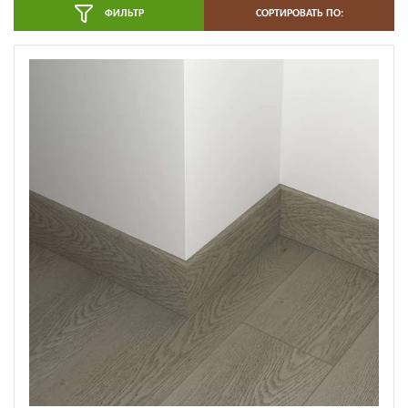
ФИЛЬТР
СОРТИРОВАТЬ ПО: