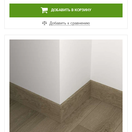
ДОБАВИТЬ В КОРЗИНУ
Добавить к сравнению