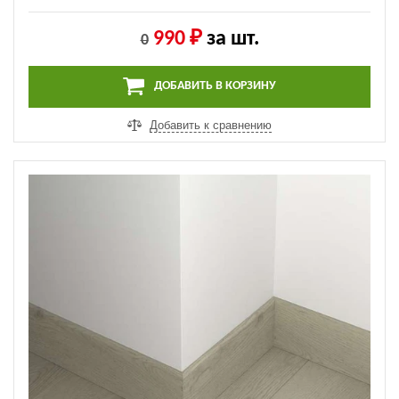
990 ₽
за шт.
0
ДОБАВИТЬ В КОРЗИНУ
Добавить к сравнению