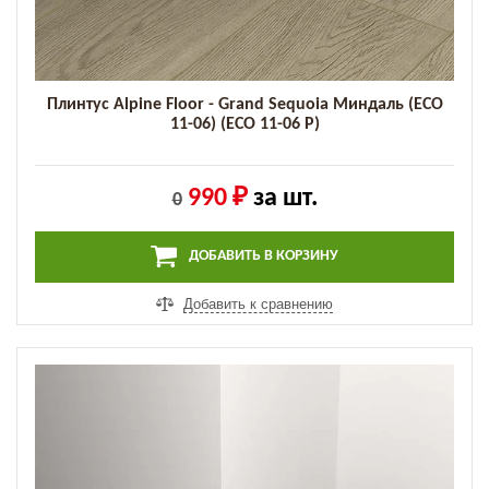
Плинтус Alpine Floor - Grand Sequoia Миндаль (ECO
11-06) (ECO 11-06 P)
990 ₽
за шт.
0
ДОБАВИТЬ В КОРЗИНУ
Добавить к сравнению