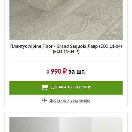
Плинтус Alpine Floor - Grand Sequoia Лавр (ECO 11-04)
(ECO 11-04 P)
990 ₽
за шт.
0
ДОБАВИТЬ В КОРЗИНУ
Добавить к сравнению