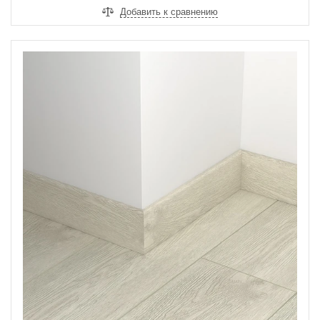
Добавить к сравнению