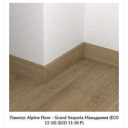
Плинтус Alpine Floor - Grand Sequoia Макадамия (ECO
11-10) (ECO 11-10 P)