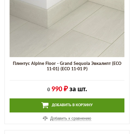
Плинтус Alpine Floor - Grand Sequoia Эвкалипт (ECO
11-01) (ECO 11-01 P)
990 ₽
за шт.
0
ДОБАВИТЬ В КОРЗИНУ
Добавить к сравнению