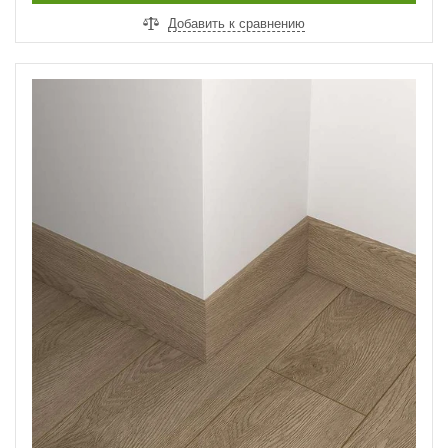
Добавить к сравнению