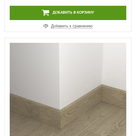
ДОБАВИТЬ В КОРЗИНУ
Добавить к сравнению