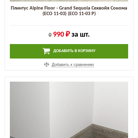
Плинтус Alpine Floor - Grand Sequoia Секвойя Сонома
(ECO 11-03) (ECO 11-03 P)
990 ₽
за шт.
0
ДОБАВИТЬ В КОРЗИНУ
Добавить к сравнению