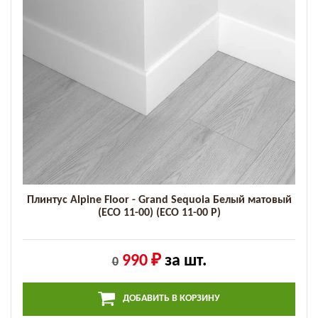
Плинтус Alpine Floor - Grand Sequoia Белый матовый
(ECO 11-00) (ECO 11-00 P)
990 ₽
за шт.
0
ДОБАВИТЬ В КОРЗИНУ