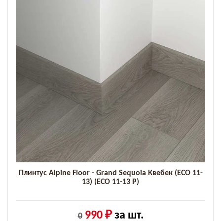
Плинтус Alpine Floor - Grand Sequoia Квебек (ECO 11-
13) (ECO 11-13 P)
990 ₽
за шт.
0