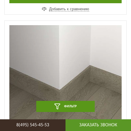
Добавить к сравнению
ФИЛЬТР
8(495) 545-45-53
ЗАКАЗАТЬ ЗВОНОК