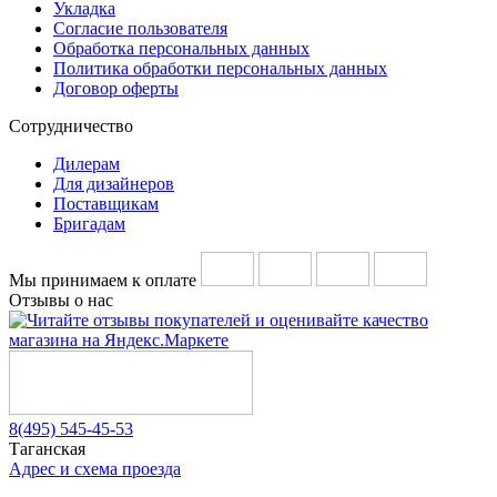
Укладка
Согласие пользователя
Обработка персональных данных
Политика обработки персональных данных
Договор оферты
Сотрудничество
Дилерам
Для дизайнеров
Поставщикам
Бригадам
Мы принимаем к оплате
Отзывы о нас
8(495) 545-45-53
Таганская
Адрес и схема проезда
Telegram