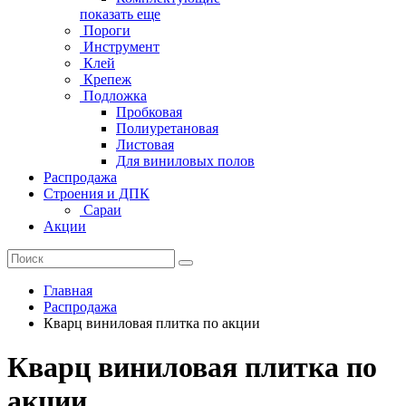
показать еще
Пороги
Инструмент
Клей
Крепеж
Подложка
Пробковая
Полиуретановая
Листовая
Для виниловых полов
Распродажа
Строения и ДПК
Сараи
Акции
Главная
Распродажа
Кварц виниловая плитка по акции
Кварц виниловая плитка по
акции