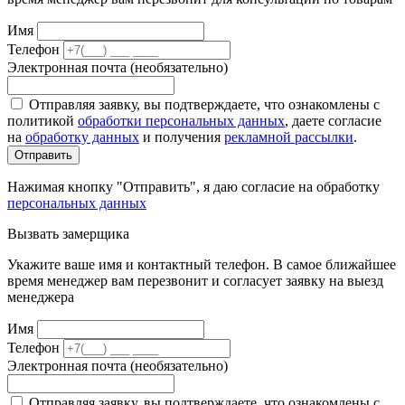
Имя
Телефон
Электронная почта (необязательно)
Отправляя заявку, вы подтверждаете, что ознакомлены с
политикой
обработки персональных данных
, даете согласие
на
обработку данных
и получения
рекламной рассылки
.
Отправить
Нажимая кнопку "Отправить", я даю согласие на обработку
персональных данных
Вызвать замерщика
Укажите ваше имя и контактный телефон. В самое ближайшее
время менеджер вам перезвонит и согласует заявку на выезд
менеджера
Имя
Телефон
Электронная почта (необязательно)
Отправляя заявку, вы подтверждаете, что ознакомлены с