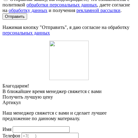
политикой
обработки персональных данных
, даете согласие
на
обработку данных
и получения
рекламной рассылки
.
Отправить
Нажимая кнопку "Отправить", я даю согласие на обработку
персональных данных
Благодарим!
В ближайшее время менеджер свяжется с вами
Получить лучшую цену
Артикул
Наш менеджер свяжется с вами и сделает лучшее
предложение по данному материалу.
Имя
Телефон