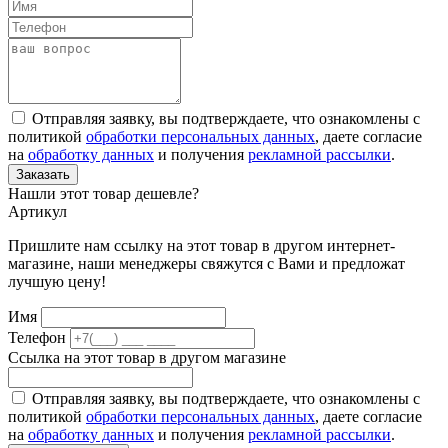
Отправляя заявку, вы подтверждаете, что ознакомлены с
политикой
обработки персональных данных
, даете согласие
на
обработку данных
и получения
рекламной рассылки
.
Заказать
Нашли этот товар дешевле?
Артикул
Пришлите нам ссылку на этот товар в другом интернет-
магазине, наши менеджеры свяжутся с Вами и предложат
лучшую цену!
Имя
Телефон
Ссылка на этот товар в другом магазине
Отправляя заявку, вы подтверждаете, что ознакомлены с
политикой
обработки персональных данных
, даете согласие
на
обработку данных
и получения
рекламной рассылки
.