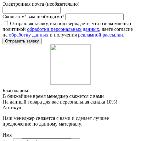
Электронная почта (необязательно)
Сколько м² вам необходимо?
Отправляя заявку, вы подтверждаете, что ознакомлены с
политикой
обработки персональных данных
, даете согласие
на
обработку данных
и получения
рекламной рассылки
.
Отправить заявку
Благодарим!
В ближайшее время менеджер свяжется с вами
На данный товара для вас персональная скидка 10%!
Артикул
Наш менеджер свяжется с вами и сделает лучшее
предложение по данному материалу.
Имя