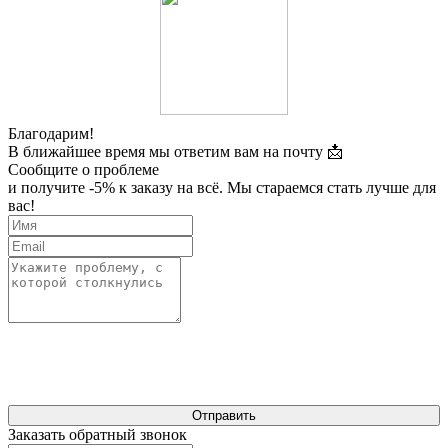
Благодарим!
В ближайшее время мы ответим вам на почту 📩
Сообщите о проблеме
и получите -5% к заказу на всё. Мы стараемся стать лучше для
вас!
Отправить
Заказать обратный звонок